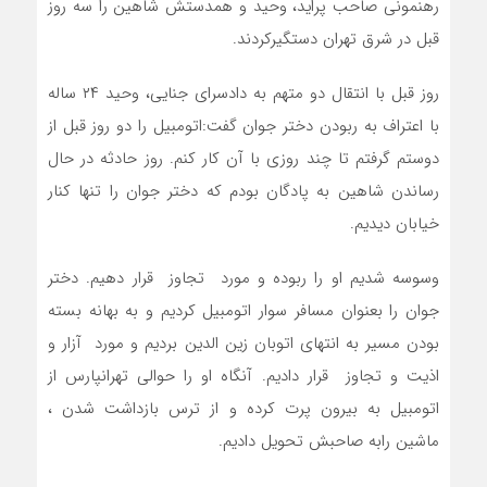
رهنمونی صاحب پراید، وحید و همدستش شاهین را سه روز
قبل در شرق تهران دستگیرکردند.
روز قبل با انتقال دو متهم به دادسرای جنایی، وحید ۲۴ ساله
با اعتراف به ربودن دختر جوان گفت:اتومبیل را دو روز قبل از
دوستم گرفتم تا چند روزی با آن کار کنم. روز حادثه در حال
رساندن شاهین به پادگان بودم که دختر جوان را تنها کنار
خیابان دیدیم.
وسوسه شدیم او را ربوده و مورد تجاوز قرار دهیم. دختر
جوان را بعنوان مسافر سوار اتومبیل کردیم و به بهانه بسته
بودن مسیر به انتهای اتوبان زین الدین بردیم و مورد آزار و
اذیت و تجاوز قرار دادیم. آنگاه او را حوالی تهرانپارس از
اتومبیل به بیرون پرت کرده و از ترس بازداشت شدن ،
ماشین رابه صاحبش تحویل دادیم.