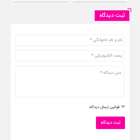
ثبت دیدگاه
قوانین ارسال دیدگاه
ثبت دیدگاه