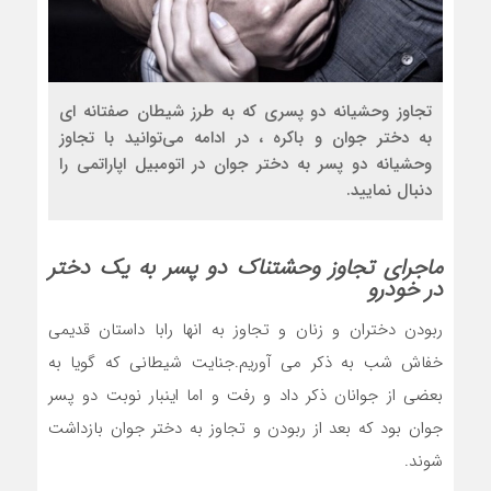
تجاوز وحشیانه دو پسری که به طرز شیطان صفتانه ای
به دختر جوان و باکره ، در ادامه می‌توانید با تجاوز
وحشیانه دو پسر به دختر جوان در اتومبیل اپاراتمی را
دنبال نمایید.
ماجرای تجاوز وحشتناک دو پسر به یک دختر
در خودرو
ربودن دختران و زنان و تجاوز به انها رابا داستان قدیمی
خفاش شب به ذکر می آوریم.جنایت شیطانی که گویا به
بعضی از جوانان ذکر داد و رفت و اما اینبار نوبت دو پسر
جوان بود که بعد از ربودن و تجاوز به دختر جوان بازداشت
شوند.