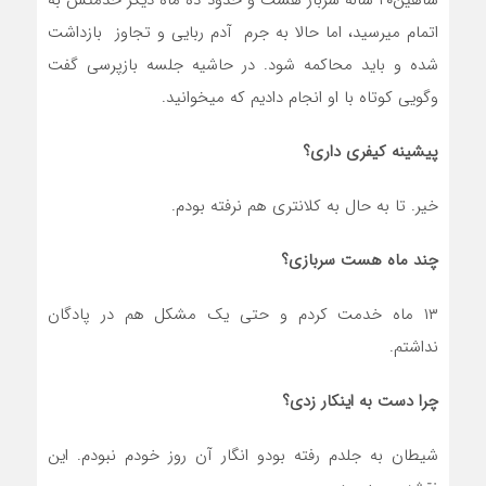
شاهین۲۰ ساله سرباز هست و حدود ده ماه دیگر خدمتش به
اتمام میرسید، اما حالا به جرم آدم ربایی و تجاوز بازداشت
شده و باید محاکمه شود. در حاشیه جلسه بازپرسی گفت
وگویی کوتاه با او انجام دادیم که میخوانید.
پیشینه کیفری داری؟
خیر. تا به حال به کلانتری هم نرفته بودم.
چند ماه هست سربازی؟
۱۳ ماه خدمت کردم و حتی یک مشکل هم در پادگان
نداشتم.
چرا دست به اینکار زدی؟
شیطان به جلدم رفته بودو انگار آن روز خودم نبودم. این