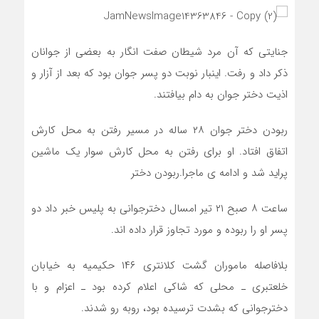
جنایتی که آن مرد شیطان صفت انگار به بعضی از جوانان
ذکر داد و رفت. اینبار نوبت دو پسر جوان بود که بعد از آزار و
اذیت دختر جوان به دام بیافتند.
ربودن دختر جوان ۲۸ ساله در مسیر رفتن به محل کارش
اتفاق افتاد. او برای رفتن به محل کارش سوار یک ماشین
پراید شد و ادامه ی ماجرا.ربودن دختر
ساعت ۸ صبح ۲۱ تیر امسال دخترجوانی به پلیس خبر داد دو
پسر او را ربوده و مورد تجاوز قرار داده اند.
بلافاصله ماموران گشت کلانتری ۱۴۶ حکیمیه به خیابان
خلعتبری ـ محلی که شاکی اعلام کرده بود ـ اعزام و با
دخترجوانی که بشدت ترسیده بود، روبه رو شدند.