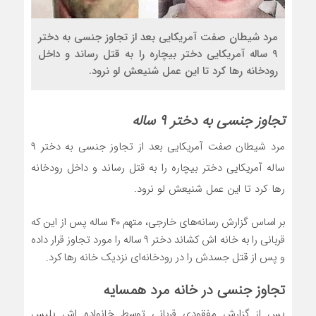
مرد شیطان صفت آمریکایی بعد از تجاوز جنسی به دختر
9 ساله آمریکایی دختر بیچاره را به قتل رساند و داخل
رودخانه رها کرد تا این عمل شنیعش لو نرود.
تجاوز جنسی به دختر ۹ ساله
مرد شیطان صفت آمریکایی بعد از تجاوز جنسی به دختر ۹
ساله آمریکایی دختر بیچاره را به قتل رساند و داخل رودخانه
رها کرد تا این عمل شنیعش لو نرود.
بر اساس گزارش رسانه‌های خارجی، متهم ۴۰ ساله پس از این که
قربانی را به خانه اش کشاند دختر ۹ ساله را مورد تجاوز قرار داده
و پس از قتل جسدش را در رودخانه‌ای نزدیک خانه رها کرد.
تجاوز جنسی در خانه مرد همسایه
پس از گزارش مفقودی قربانی توسط خانواده اش پلیس