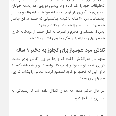
تحقیقات خود را آغاز کرده و با بررسی دوربین مداربسته خیابان
تصویری که آخرین بار قربانی به خانه مرد همسایه رفته و پس از
چندساعت مرد ۴۰ ساله با کیسه پلاستیکی که جسد در آن جاساز
شده بود از خانه خارج شد نشان داده می‌شود.
پس از دستگیری مجرم و اعتراف به قتل جسد از رودخانه خارج
شده و برای معاینه به پزشکی قانونی انتقال داده شد.
تلاش مرد هوسباز برای تجاوز به دختر ۹ ساله
متهم در اعترافاتش گفت که بار‌ها در پی تلاش برای دست
درازی به دختربچه بود و زمانی که توانست او را به خانه بکشاند
برای این که تجاوز لو نرود تصمیم گرفت قربانی را بکشد تا این
ماجرا پنهان بماند.
در حال حاضر متهم به زندان انتقال داده شد تا رسیدگی به
این پرونده آغاز شود