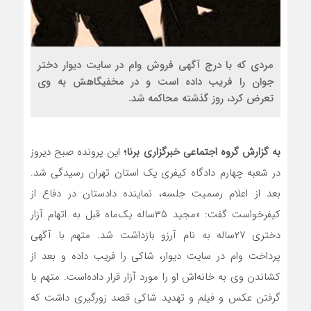
مردی که با درج آگهی فروش وام در سایت دیوار دختر
جوان را فریب داده است و در مخفیگاهش به وی
تعرض کرد، روز گذشته محاکمه شد.
به گزارش گروه اجتماعی خبرگزاری برنا؛
این پرونده صبح دیروز
در شعبه چهارم دادگاه کیفری یک استان تهران رسیدگی شد.
بعد از اعلام رسمیت جلسه، نماینده دادستان در دفاع از
کیفرخواست گفت: «مجید ۳۵‌ساله یک‌ماه قبل به اتهام آزار
دختری ۲۷‌ساله به نام آرزو بازداشت شد. متهم با آگهی
پرداخت وام در سایت دیوار، شاکی را فریب داده و بعد از
کشاندن وی به خانه‌اش او را مورد آزار قرار داده‌است. متهم با
گرفتن عکس و فیلم و تهدید شاکی قصد زورگیری داشت که