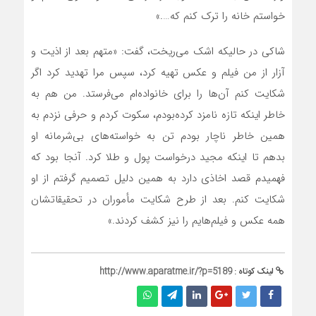
خواستم خانه را ترک کنم که….»
شاکی در حالیکه اشک می‌ریخت، گفت: «متهم بعد از اذیت و
آزار از من فیلم و عکس تهیه کرد، سپس مرا تهدید کرد اگر
شکایت کنم آن‌ها را برای خانواده‌ام می‌فرستد. من هم به
خاطر اینکه تازه نامزد کرده‌بودم، سکوت کردم و حرفی نزدم به
همین خاطر ناچار بودم تن به خواسته‌های بی‌شرمانه او
بدهم تا اینکه مجید درخواست پول و طلا کرد. آنجا بود که
فهمیدم قصد اخاذی دارد به همین دلیل تصمیم گرفتم از او
شکایت کنم. بعد از طرح شکایت مأموران در تحقیقاتشان
همه عکس و فیلم‌هایم را نیز کشف کردند.»
لینک کوتاه :
http://www.aparatme.ir/?p=5189