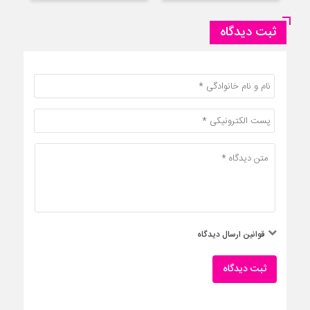
ثبت دیدگاه
قوانین ارسال دیدگاه
ثبت دیدگاه