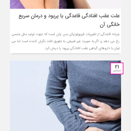
علت عقب افتادگی قاعدگی یا پریود و درمان سریع
خانگی آن
چرخه قاعدگی از تغییرات فیزیولوژیکی بدن زنان است که جهت تولید مثل جنسی
رخ می دهد و اگر به صورت غیر طبیعی به تعویق افتد ،نگران کننده است اما می
توان با داروهای گیاهی عقب افتادگی پریود را درمان کرد.
21
دسامبر