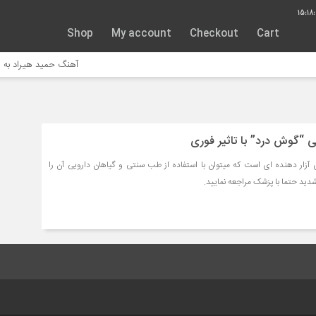
15:18:
Shop
My account
Checkout
Cart
آهنگ حمید هیراد به نام 
آزار دهنده ای است که میتوان با استفاده از طب سنتی و گیاهان دارویی آن را
شدید حتما با پزشک مراجعه نمایید.