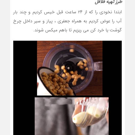
طرز تهیه فلافل
ابتدا نخودی را که از ۲۴ ساعت قبل خیس کردیم و چند بار
آب را عوض کردیم به همراه جعفری ، پیاز و سیر داخل چرخ
گوشت یا خرد کن می ریزیم تا باهم میکس شوند.