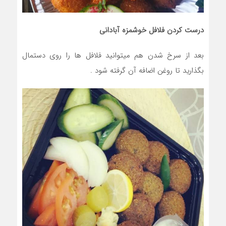
درست کردن فلافل خوشمزه آبادانی
بعد از سرخ شدن هم میتوانید فلافل ها را روی دستمال
بگذارید تا روغن اضافه آن گرفته شود .