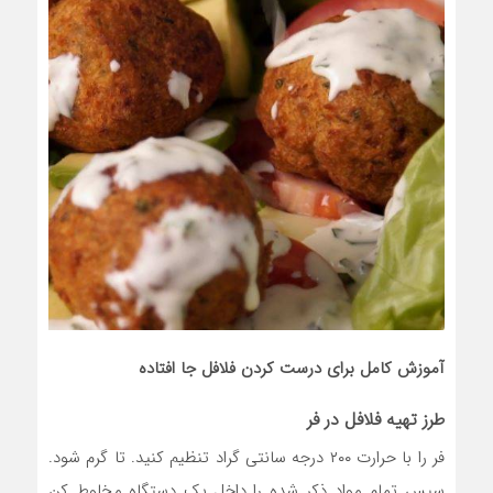
آموزش کامل برای درست کردن فلافل جا افتاده
طرز تهیه فلافل در فر
فر را با حرارت ۲۰۰ درجه سانتی گراد تنظیم کنید. تا گرم شود.
سپس تمام مواد ذکر شده را داخل یک دستگاه مخلوط کن