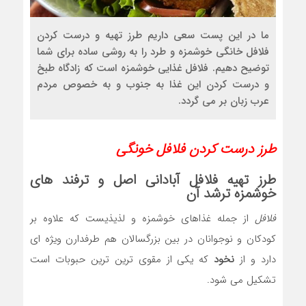
ما در این پست سعی داریم طرز تهیه و درست کردن
فلافل خانگی خوشمزه و طرد را به روشی ساده برای شما
توضیح دهیم. فلافل غذایی خوشمزه است که زادگاه طبخ
و درست کردن این غذا به جنوب و به خصوص مردم
عرب زبان بر می گردد.
طرز درست کردن فلافل خونگی
طرز تهیه
فلافل
آبادانی اصل و ترفند های
خوشمزه ترشد آن
فلافل
از جمله غذاهای خوشمزه و لذیذیست که علاوه بر
کودکان و نوجوانان در بین بزرگسالان هم طرفدارن ویژه ای
دارد و از
نخود
که یکی از مقوی ترین ترین حبوبات است
تشکیل می شود.