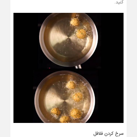
کنید.
سرخ کردن فلافل