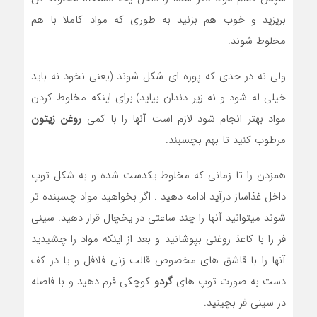
بریزید و خوب هم بزنید به طوری که مواد کاملا با هم
مخلوط شوند.
ولی نه در حدی که پوره ای شکل شوند (یعنی نخود نه باید
خیلی له شود و نه زیر دندان بیاید).برای اینکه مخلوط کردن
مواد بهتر انجام شود لازم است آنها را با کمی
روغن زیتون
مرطوب کنید تا بهم بچسبند.
همزدن را تا زمانی که مخلوط یکدست شده و به شکل توپ
داخل غذاساز درآید ادامه دهید . اگر بخواهید مواد چسبنده تر
شوند میتوانید آنها را چند ساعتی در یخچال قرار دهید. سینی
فر را با کاغذ روغنی بپوشانید و بعد از اینکه مواد را چشیدید
آنها را با قاشق های مخصوص قالب زنی فلافل و یا در کف
دست به صورت توپ های
گردو
کوچکی فرم دهید و با فاصله
در سینی فر بچینید.