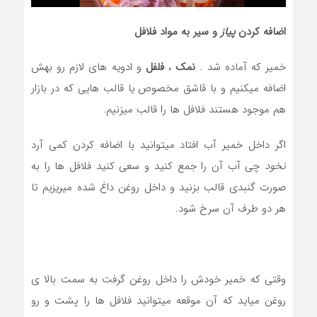
اضافه کردن
پیاز
و سیر به مواد فلافل
خمیر که آماده شد .
نمک
،
فلفل
و ادویه های لازم رو بهش
اضافه میکنیم و با قاشق مخصوص یا قالب هایی که در بازار
هم موجود هستند فلافل ها را قالب میزنیم.
اگر داخل خمیر آب افتاد میتوانید با اضافه کردن کمی آرد
نخود
چی آب آن را جمع کنید و سعی کنید فلافل ها را به
صورت گنبدی قالب بزنید و داخل روغن داغ شده میریزیم تا
هر دو طرف آن سرخ شود.
وقتی که خمیر خودش را داخل روغن گرفت به سمت بالا ی
روغن میاید که آن موقعه میتوانید فلافل ها را پشت و رو