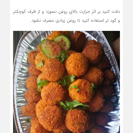
دقت کنید بر اثر حرارت بالای روغن نسوزد و از ظرف کوچکتر
و گود تر استفاده کنید تا روغن زیادی مصرف نشود.