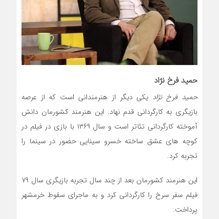
حمید فرخ نژاد
حمید فرخ نژاد
یکی دیگر از هنرمندانی است که از عرصه
بازیگری به کارگردانی قدم نهاد. این هنرمند کشورمان دانش
آموخته کارگردانی تئاتر است و سال ۱۳۶۹ با بازی در فیلم در
کوچه های عشق ساخته خسرو سینایی حضور در سینما را
تجربه کرد.
این هنرمند کشورمان بعد از چند سال تجربه بازیگری سال ۷۹
فیلم سفر سرخ را کارگردانی کرد و به ماجرای سقوط خرمشهر
پرداخت.