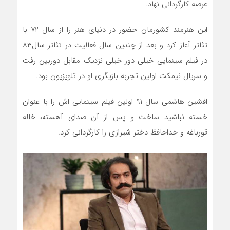
عرصه کارگردانی نهاد.
این هنرمند کشورمان حضور در دنیای هنر را از سال ۷۲ با
تئاتر آغاز کرد و بعد از چندین سال فعالیت در تئاتر سال۸۳
در فیلم سینمایی خیلی دور خیلی نزدیک مقابل دوربین رفت
و سریال نیمکت اولین تجربه بازیگری او در تلویزیون بود.
افشین هاشمی سال ۹۱ اولین فیلم سینمایی اش را با عنوان
خسته نباشید ساخت و پس از آن صدای آهسته، خاله
قورباغه و خداحافظ دختر شیرازی را کارگردانی کرد.