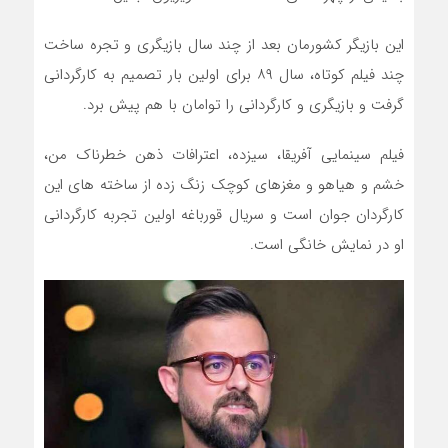
این بازیگر کشورمان بعد از چند سال بازیگری و تجره ساخت
چند فیلم کوتاه، سال ۸۹ برای اولین بار تصمیم به کارگردانی
گرفت و بازیگری و کارگردانی را توامان با هم پیش برد.
فیلم سینمایی آفریقا، سیزده، اعترافات ذهن خطرناک من،
خشم و هیاهو و مغزهای کوچک زنگ زده از ساخته های این
کارگردان جوان است و سریال قورباغه اولین تجربه کارگردانی
او در نمایش خانگی است.