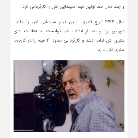
و چند سال بعد اولین فیلم سینمایی اش را کارگردانی کرد.
سال ۱۳۴۴ ایرج قادری اولین فیلم سینمایی اش را مقابل
دوربین برد و بعد از انقلاب هم توانست به فعالیت های
هنری اش ادامه دهد و کارگردانی حدود ۴۱ فیلم را در کارنامه
هنری اش دارد.