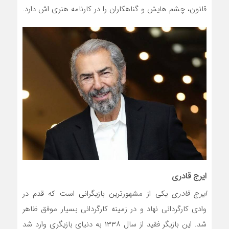
قانون، چشم هایش و گناهکاران را در کارنامه هنری اش دارد.
ایرج قادری
ایرج قادری
یکی از مشهورترین بازیگرانی است که قدم در
وادی کارگردانی نهاد و در زمینه کارگردانی بسیار موفق ظاهر
شد. این بازیگر فقید از سال ۱۳۳۸ به دنیای بازیگری وارد شد