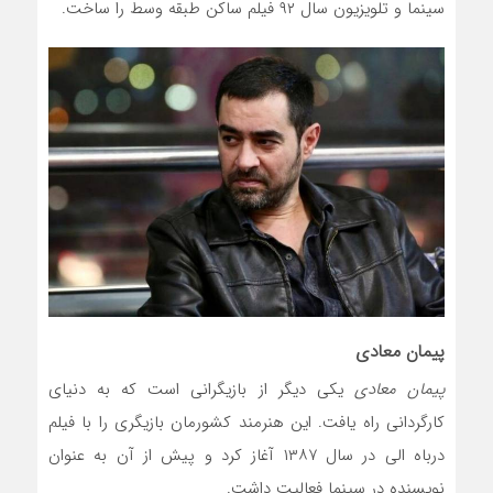
سینما و تلویزیون سال ۹۲ فیلم ساکن طبقه وسط را ساخت.
پیمان معادی
پیمان معادی
یکی دیگر از بازیگرانی است که به دنیای
کارگردانی راه یافت. این هنرمند کشورمان بازیگری را با فیلم
درباه الی در سال ۱۳۸۷ آغاز کرد و پیش از آن به عنوان
نویسنده در سینما فعالیت داشت.