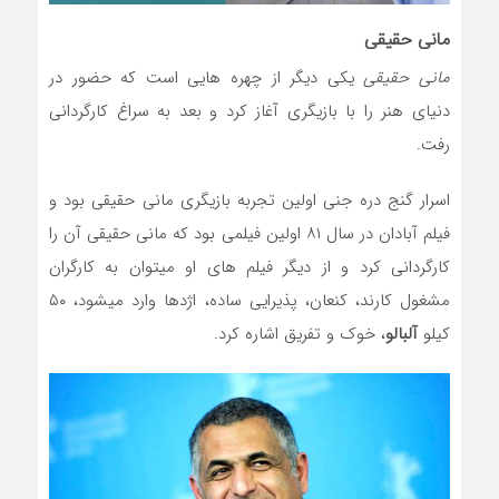
مانی حقیقی
مانی حقیقی
یکی دیگر از چهره هایی است که حضور در
دنیای هنر را با بازیگری آغاز کرد و بعد به سراغ کارگردانی
رفت.
اسرار گنج دره جنی اولین تجربه بازیگری مانی حقیقی بود و
فیلم آبادان در سال ۸۱ اولین فیلمی بود که مانی حقیقی آن را
کارگردانی کرد و از دیگر فیلم های او میتوان به کارگران
مشغول کارند، کنعان، پذیرایی ساده، اژدها وارد میشود، ۵۰
کیلو
آلبالو
، خوک و تفریق اشاره کرد.