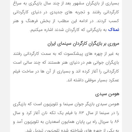
بسیاری از بازیگران مشهور بعد از چند سال بازیگری به سراغ
کارگردانی رفتند و تجربه های جدیدی در دنیای کارگردانی
کسب کردند. در ادامه این مطلب از بخش فرهنگ و هنر
نمناک
به بازیگرانی که کارگردان شدند اشاره میکنیم.
مروری بر
بازیگران کارگردان
سینمای ایران
به غیر از چهره های پیشکسوت که به سمت کارگردانی رفتند
بازیگران جوانی هم در دنیای هنر هستند که چند سالی است
کارگردانی را آغاز کرده اند و بسیاری از آن ها در ساخت فیلم
عمکرد بسیار موفقی داشته اند.
هومن سیدی
هومن سیدی
بازیگر جوان سینما و تلویزیون است که بازیگری
را در سینما از سال ۸۳ با فیلم یک تکه نان آغاز کرد و سال
۸۶ با سریال راه بی پایان همایون اسعدیان به تلویزیون آمد و
به یکی از چهره های شناخته شده تلویزیون تبدیل شد.