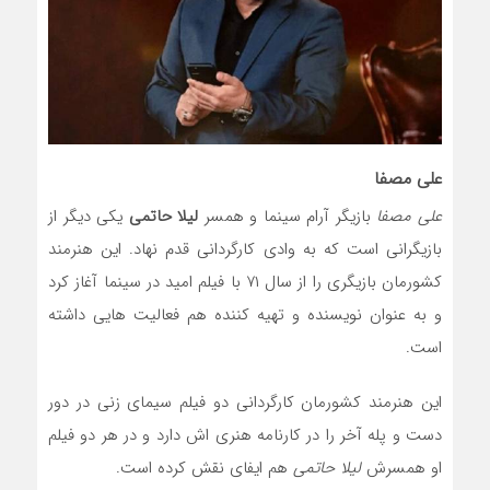
علی مصفا
علی مصفا
بازیگر آرام سینما و همسر
لیلا حاتمی
یکی دیگر از
بازیگرانی است که به وادی کارگردانی قدم نهاد. این هنرمند
کشورمان بازیگری را از سال ۷۱ با فیلم امید در سینما آغاز کرد
و به عنوان نویسنده و تهیه کننده هم فعالیت هایی داشته
است.
این هنرمند کشورمان کارگردانی دو فیلم سیمای زنی در دور
دست و پله آخر را در کارنامه هنری اش دارد و در هر دو فیلم
او همسرش
لیلا حاتمی
هم ایفای نقش کرده است.