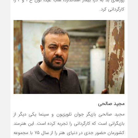
کارگردانی کرد.
مجید صالحی
مجید صالحی
بازیگر جوان تلویزیون و سینما یکی دیگر از
بازیگرانی است که کارگردانی را تجربه کرده است. این هنرمند
کشورمان حضور جدی در دنیای هنر را از سال ۷۵ با مجموعه