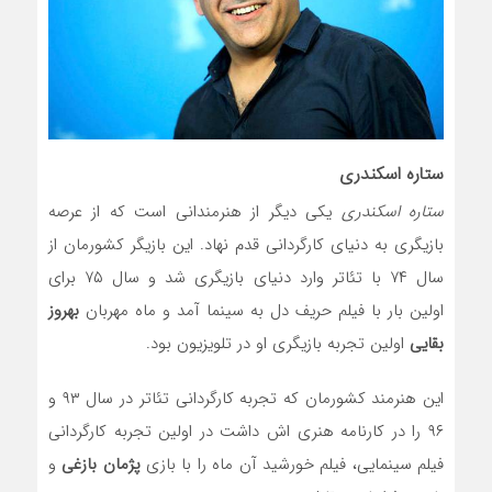
ستاره اسکندری
ستاره اسکندری
یکی دیگر از هنرمندانی است که از عرصه
بازیگری به دنیای کارگردانی قدم نهاد. این بازیگر کشورمان از
سال ۷۴ با تئاتر وارد دنیای بازیگری شد و سال ۷۵ برای
اولین بار با فیلم حریف دل به سینما آمد و ماه مهربان
بهروز
بقایی
اولین تجربه بازیگری او در تلویزیون بود.
این هنرمند کشورمان که تجربه کارگردانی تئاتر در سال ۹۳ و
۹۶ را در کارنامه هنری اش داشت در اولین تجربه کارگردانی
فیلم سینمایی، فیلم خورشید آن ماه را با بازی
پژمان بازغی
و