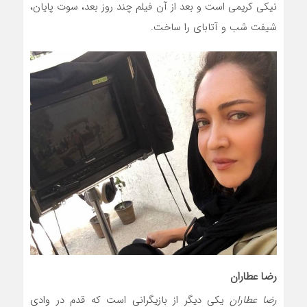
نیکی کریمی است و بعد از آن فیلم چند روز بعد، سوت پایان،
شیفت شب و آتابای را ساخت.
رضا عطاران
رضا عطاران
یکی دیگر از بازیگرانی است که قدم در وادی