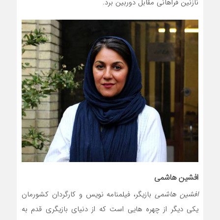
نازنین فراهانی مقابل دوربین برد.
افشین هاشمی
افشین هاشمی
بازیگر، فیلمنامه نویس و کارگردان کشورمان
یکی دیگر از چهره هایی است که از دنیای بازیگری قدم به