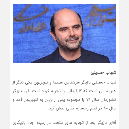
شهاب حسینی
شهاب حسینی
بازیگر سرشناس سینما و تلویزیون یکی دیگر از
هنرمندانی است که کارگردانی را تجربه کرده است. این بازیگر
کشورمان سال ۷۹ با مجموعه پس از باران به تلویزیون آمد و
سال ۸۰ در فیلم رخساره ایفای نقش کرد.
آقای بازیگر بعد از تجربه های متعدد در زمینه اجرا، بازیگری