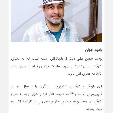
رامبد جوان
رامبد جوان
یکی دیگر از بازیگرانی است است که به دنیای
کارگردانی ورود کرد و تجربه ساخت چندین فیلم و سریال را در
کارنامه هنری اش دارد.
این بازیگر و کارگردان کشورمان بازیگری را از سال ۷۴ در
تلویزیون و از سال ۷۶ در سینما آغاز کرد و خیلی زود به سراغ
کارگردانی رفت و فیلم های طنز و جدی را در کارنامه اش به
ثبت رساند.