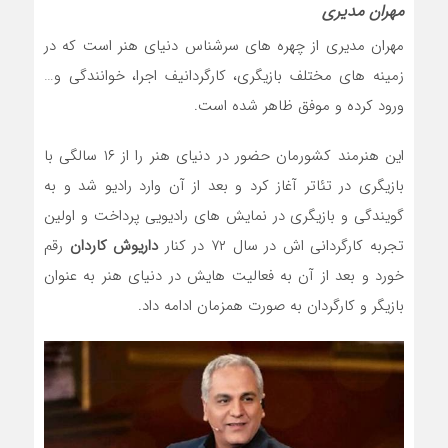
مهران مدیری
مهران مدیری از چهره های سرشناس دنیای هنر است که در
زمینه های مختلف بازیگری، کارگردانیف اجرا، خوانندگی و…
ورود کرده و موفق ظاهر شده است.
این هنرمند کشورمان حضور در دنیای هنر را از ۱۶ سالگی با
بازیگری در تئاتر آغاز کرد و بعد از آن وارد رادیو شد و به
گویندگی و بازیگری در نمایش های رادیویی پرداخت و اولین
تجربه کارگردانی اش در سال ۷۲ در کنار
داریوش کاردان
رقم
خورد و بعد از آن به فعالیت هایش در دنیای هنر به عنوان
بازیگر و کارگردان به صورت همزمان ادامه داد.