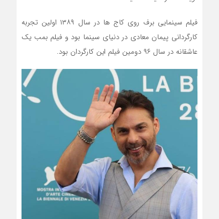
فیلم سینمایی برف روی کاج ها در سال ۱۳۸۹ اولین تجربه
کارگردانی پیمان معادی در دنیای سینما بود و فیلم بمب یک
عاشقانه در سال ۹۶ دومین فیلم این کارگردان بود.