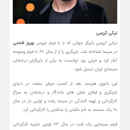
نیکی کریمی
نیکی کریمی
بازیگر جوانی که با با فیلم عروس
بهروز افخمی
در سینما شناخته شد، بازیگری را از از سال ۶۸ با فیلم وسوسه
آغاز کرد و خیلی زود توانست به یکی از بازیگران درخشان
سینمای ایران تبدیل شود.
این بانوی هنرمند بعد از کسب جوایز متعدد در دنیای
بازیگری و ایفای نقش های ماندگار و درخشان به سراغ
کارگردانی و تهیه کنندگی در سینما رفت و اولین بار در سال
۸۰ یک مستند به نام داشتن یا نداشتن را کارگردانی کرد.
فیلم سینمایی یک شب در سال ۸۳ اولین تجربه کارگردانی