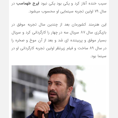
سیب
خنده آغاز کرد و یکی بود یکی نبود
ایرج طهماسب
در
سال ۷۹ اولین تجربه سینمایی او محسوب میشود.
این هنرمند کشورمان بعد از چندین سال تجربه موفق در
بازیگری سال ۸۷ سریال سه در چهار را کارگردانی کرد و سریال
بسیار موفق و پربیننده ای شد و بعد از آن موخ و صخره را
در سال ۸۹ ساخت و فیلم زیرنظر اولین تجربه کارگردانی او در
سینما بود.