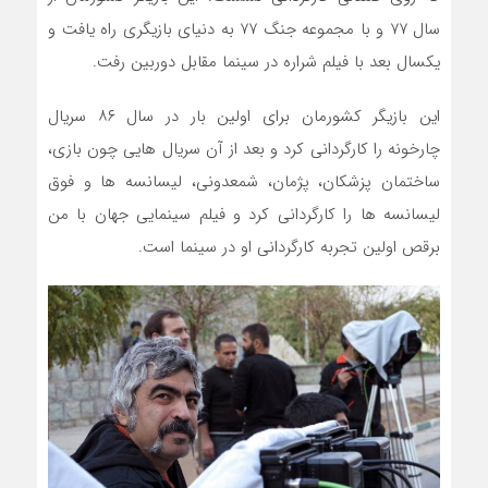
سال ۷۷ و با مجموعه جنگ ۷۷ به دنیای بازیگری راه یافت و
یکسال بعد با فیلم شراره در سینما مقابل دوربین رفت.
این بازیگر کشورمان برای اولین بار در سال ۸۶ سریال
چارخونه را کارگردانی کرد و بعد از آن سریال هایی چون بازی،
ساختمان پزشکان، پژمان، شمعدونی، لیسانسه ها و فوق
لیسانسه ها را کارگردانی کرد و فیلم سینمایی جهان با من
برقص اولین تجربه کارگردانی او در سینما است.