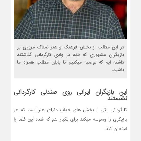
در این مطلب از بخش فرهنگ و هنر نمناک مروری بر
بازیگران مشهوری که قدم در وادی کارگردانی گذاشتند
داشته ایم که توصیه میکنیم تا پایان مطلب همراه ما
باشید.
این بازیگران ایرانی روی صندلی کارگردانی
نشستند
کارگردانی یکی از بخش های جذاب دنیای هنر است که هر
بازیگری را وسوسه میکند برای یکبار هم که شده این فضا را
امتحان کند.