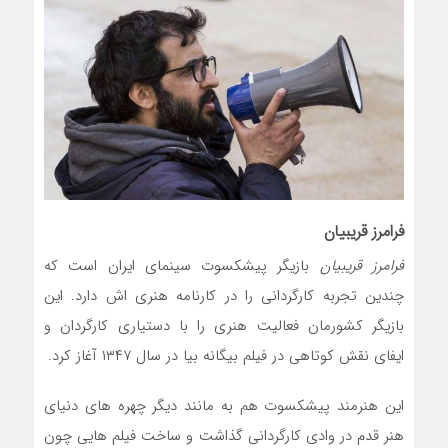
فرامرز قریبیان
فرامرز قریبیان
بازیگر پیشکسوت سینمای ایران است که
چندین تجربه کارگردانی را در کارنامه هنری اش دارد. این
بازیگر کشورمان فعالیت هنری را با دستیاری کارگردان و
ایفای نقش کوتاهی در فیلم بیگانه بیا در سال ۱۳۴۷ آغاز کرد.
این هنرمند پیشکسوت هم به مانند دیگر چهره های دنیای
هنر قدم در وادی کارگردانی گذاشت و ساخت فیلم هایی چون