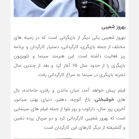
بهروز شعیبی
بهروز شعیبی
یکی دیگر از بازیگرانی است که در زمینه های
مختلف از جمله بازیگری، کارگردانی، دستیار کارگردان و برنامه
ریز فعالیت داشته است. این هنرمند سینما و تلویزیون
بازیگری را از حدود سال ۷۵ آغاز کرد و بعد از چندین سال
تجربه بازیگری در سینما به سراغ کارگردانی رفت.
فیلم پیش خواهد آمد، میان ماندن و رفتن، جامانده، بال
های
خوشبختی
، باغ آلوچه، دهلیز، دنیای بهتر، سیانور،
آخرین روز سال، دارکوب و روز بلوا از جمله فیلم های سینمایی
است که بهروز شعیبی کارگردانی کرد و دو سریال پرده نشین
و گلشیفته از دیگر کارهای این کارگردان است.