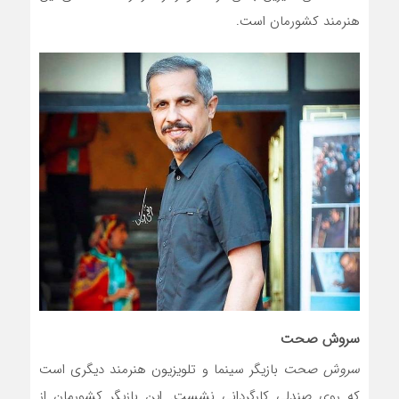
هنرمند کشورمان است.
سروش صحت
سروش صحت
بازیگر سینما و تلویزیون هنرمند دیگری است
که روی صندلی کارگردانی نشست. این بازیگر کشورمان از