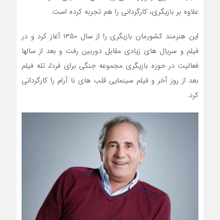
علاوه بر بازیگری، کارگردانی را هم تجربه کرده است.
این هنرمند کشورمان بازیگری را از سال ۱۳۵۰ آغاز کرد و در
فیلم و سریال های زیادی مقابل دوربین رفت و بعد از سالها
فعالیت در حوزه بازیگری مجموعه جنگی برای فردا، تله فیلم
بعد از روز آخر و فیلم سینمایی قلب های نا آرام را کارگردانی
کرد.