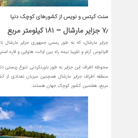
سنت کیتس و نویس از کشورهای کوچک دنیا
۷٫ جزایر مارشال – ۱۸۱ کیلومتر مربع
جزایر مارشال، که به طور رسمی جمهوری جزایر مارشال ن
اقیانوس آرام و تقریبا نیمه راه بین ایالت هاوایی و قاره اس
مربع، هفتمین کشور کوچک جهان هستند.