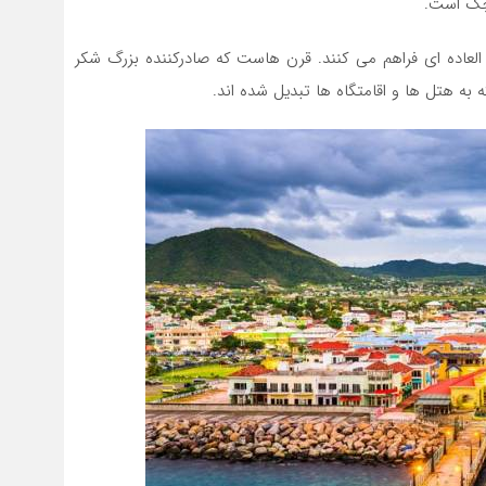
چک است.
 العاده ای فراهم می کنند. قرن هاست که صادرکننده بزرگ شکر
به هتل ها و اقامتگاه ها تبدیل شده اند.