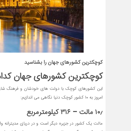
کوچکترین کشورهای جهان را بشناسید
کوچکترین کشورهای جهان کدام
این کشورهای کوچک با دولت های خودشان و فرهنگ شان، ب
امروز به ۱۰ کشور کوچک دنیا نگاهی می اندازیم:
۱۰٫ مالت – ۳۱۶ کیلومترمربع
مالت یک کشور در جزیره دیگر است و در دریای مدیترانه 