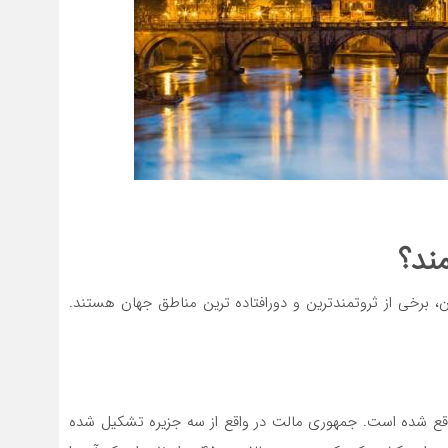
ند؟
رخی از ثروتمندترین و دورافتاده ترین مناطق جهان هستند.
واقع شده است. جمهوری مالت در واقع از سه جزیره تشکیل شده