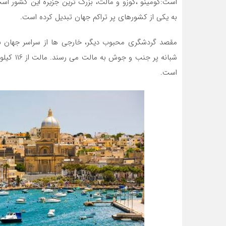
به یکی از کشورهای پر تراکم جهان تبدیل کرده است.
مقصد گردشگری محبوب دیگر، خارجی ها از سراسر جهان بر
است.