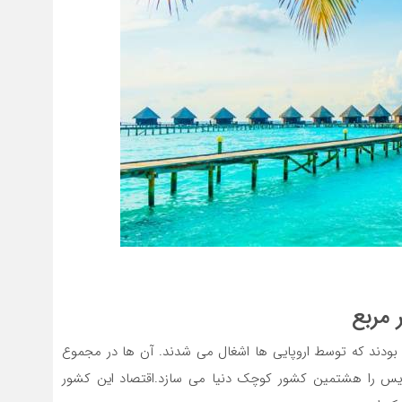
اول بودند که توسط اروپایی ها اشغال می شدند. آن ها در مجموع
نویس را هشتمین کشور کوچک دنیا می سازد.اقتصاد این کشور