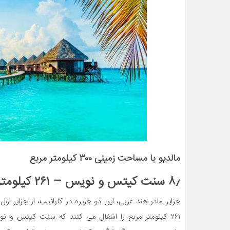
مالدیو با مساحت زمینی ۳۰۰ کیلومتر مربع
۸٫ سنت کیتس و نویس – ۲۶۱ کیلومتر مربع
جزایر مادر هند غربی، این دو جزیره در کارائیب، از جزایر 
۲۶۱ کیلومتر مربع را اشغال می کنند که سنت کیتس و 