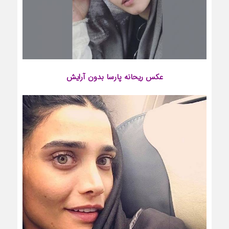
عکس ریحانه پارسا بدون آرایش