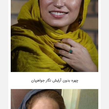
چهره بدون آرایش نگار جواهریان