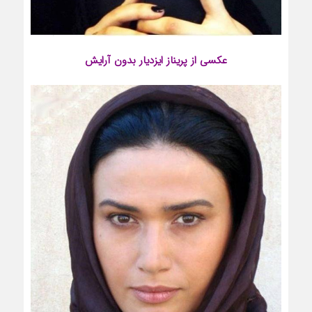
عکسی از
پریناز ایزدیار
بدون آرایش