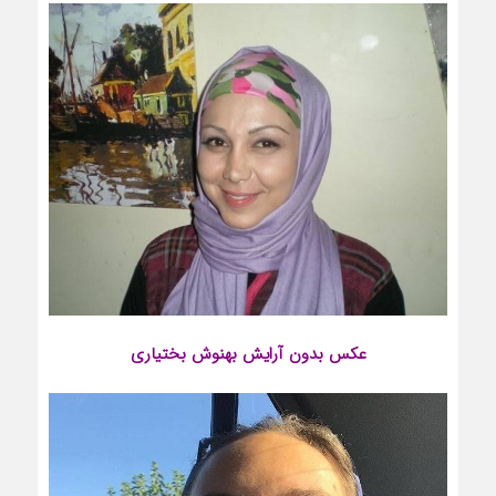
عکس بدون آرایش
بهنوش بختیاری