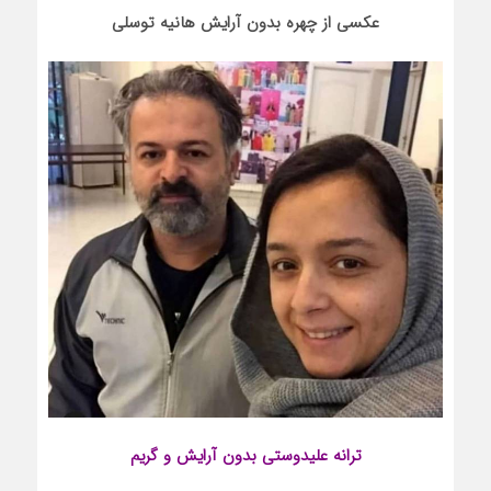
عکسی از چهره بدون آرایش هانیه توسلی
ترانه علیدوستی
بدون آرایش و گریم