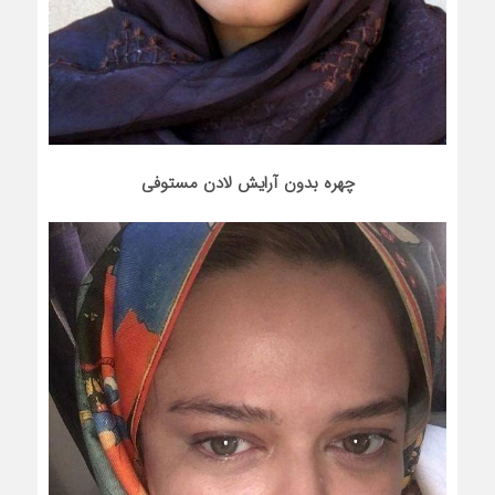
چهره بدون آرایش لادن مستوفی