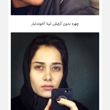
چهره بدون آرایش تینا آخوندتبار