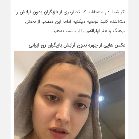
اگر شما هم مشتاقید که تصاویری از
بازیگران بدون آرایش
را
مشاهده کنید توصیه میکنیم ادامه این مطلب از بخش
فرهنگ و هنر
اپاراتمی
را از دست ندهید.
عکس هایی از چهره بدون آرایش بازیگران زن ایرانی