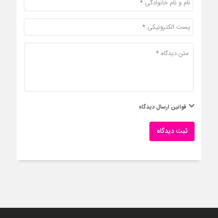
قوانین ارسال دیدگاه
ثبت دیدگاه