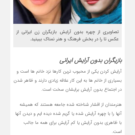
تصاویری از چهره بدون آرایش بازیگران زن ایرانی از
عکس تا را در بخش فرهنگ و هنر نمناک ببینید.
بازیگران بدون آرایش ایرانی
آرایش کردن یکی از محبوب ترین کارها نزد خانم ها است و
بسیاری از خانم ها به این کار علاقه زیادی دارند و ظاهر شدن
در اجتماع بدون آرایش برایشان سخت است.
هنرمندان از اقشار شناخته شده جامعه هستند که همیشه
آنها را با چهره آرایش شده یا گریم شده دیده ایم و دیدن آنها
با ظاهری بدون آرایش یا کم آرایش برای همه ما جالب
است.