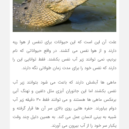
علت آن این است که این حیوانات برای تنفس از هوا ریه
دارند و از هوا نفس می کشند. در واقع حیواناتی که نام
بردیم، نمی توانند زیر آب نفس بکشند. فقط توانایی این را
دارند که نفس خود را برای مدت زمان طولانی نگه دارند.
ماهی ها آبشش دارند که باعث می شود بتوانند زیر آب
نفس بکشند اما این جانوران آبزی مثل دلفین و نهنگ آبی
برعکس ماهی ها هستند و می توانند فقط ۳۰ دقیقه زیر آب
دوام بیاورند. حفره هایی روی بالای سر آن ها قرار گرفته و
شبیه به بینی انسان عمل می کند. به همین دلیل چند وقت
یکبار سر خود را از آب بیرون می آورند.