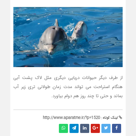
از طرف دیگر حیوانات دریایی دیگری مثل لاک پشت آبی
هنگام استراحت می تواند مدت زمان طولانی تری زیر آب
بماند و حتی تا چند روز هم دوام بیاورد.
لینک کوتاه :
http://www.aparatme.ir/?p=1520