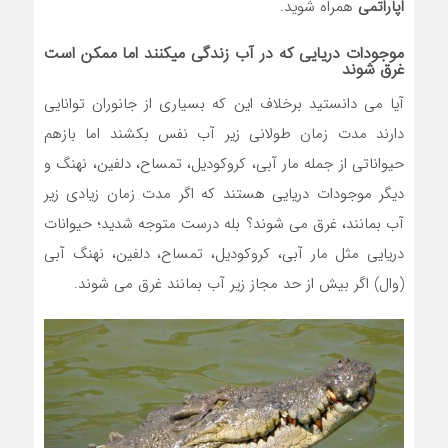
اپاراتمی
همراه شوید.
موجودات دریایی که در آب زندگی میکنند اما ممکن است
غرق شوند
آیا می دانستید برخلاف این که بسیاری از جانوران توانایی
دارند مدت زمان طولانی زیر آب نفس بکشند اما بازهم
حیواناتی از جمله مار آبی، کروکودیل، تمساح، دلفین، نهنگ و
دیگر موجودات دریایی هستند که اگر مدت زمان زیادی زیر
آب بمانند، غرق می شوند؟ بله درست متوجه شدید؛ حیوانات
دریایی مثل مار آبی، کروکودیل، تمساح، دلفین، نهنگ آبی
(وال) اگر بیش از حد مجاز زیر آب بمانند غرق می شوند.