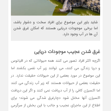
شاید باور این موضوع برای افراد سخت و دشوار باشد،
اما برخی موجودات دریایی هستند که امکان غرق شدن
آن ها در آب وجود دارد.
غرق شدن عجیب موجودات دریایی
اگرچه اکثر افراد تصور می کنند همه حیواناتی که در اقیانوس
و دریا زندگی می کنند، می توانند زیر آب نفس بکشند اما
این موضوع در مورد بعضی از این حیوانات حقیقت ندارد. در
حقیقت بعضی از حیوانات هستند که زیر آب زندگی می کنند
اما اکسیژن کافی را از آب دریافت نمی کنند و اگر این دریافت
اکسیژن آنها مختل شود دچارغرق شدگی می شوند؛ برای
اطلاع از این ماجرای عجیب و جالب با این بخش از سرگرمی