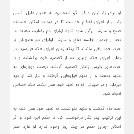
او برای زندانیان دیگر الگو شده بود به همین دلیل رئیس
زندان از اجرای احکام خواست تا در صورت امکان جلسات
صلح و سازش برگزار شود شاید اولیای دم رضایت دهند؛ اما
بعد از چندین جلسه صلح و سازش اولیای دم همچنان بر
حرف خود باقی ماندند تا اینکه زمان اجرای حکم فرارسید. در
زمان اجرای حکم اولیای دم از تصمیم خود برگشتند و با
حرف‌های رئیس زندان تصمیم گرفتند فرصت دوباره‌ای به
متهم بدهند و از متهم قول‌هایی گرفتند و قرار شد او دیه
بپردازد و در صورتی ‌که به تعهد خود عمل نکند، حکم قصاص
انجام شود.
چند ماه گذشت و متهم نتوانست به تعهد خود عمل کند؛ به
این ترتیب پدر نگار درخواست کرد تا حکم اجرا شود و اگر
امکان اجرای حکم در چند روز وجود ندارد او عازم سفر