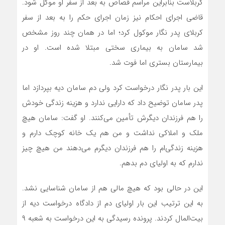
کربلاست بنابراین مراسم قصاص به بعد از سفر او موکل شود.
قاضی اجرای احکام نیز زمان اجرای حکم را به بعد از سفر
کربلای پدر نگار موکول کرد؛ اما در همان چند روز مشخص
شد سامان به بیماری سختی مبتلا شده است. او در
بیمارستان بستری اما فوت شد.
این بار پدر نگار درخواست کرد ولی دم سامان دیه بپردازد اما
پدر سامان توضیح داد که دارایی ندارد و هزینه زندگی خودش
را هم فرزندان دیگرش تأمین می‌کنند. او گفت: سامان هیچ
ملک و املاکی نداشت و من هم یک خانه کوچک دارم و
هزینه زندگی‌ام را هم فرزندان دیگرم می‌دهند من هیچ چیز
ندارم که به اولیای دم بدهم.
این در حالی بود که هیچ مالی هم از سامان شناسایی نشد.
به این ترتیب این بار اولیای دم از دادگاه درخواست دیه از
بیت‌المال کردند. پرونده رسیدگی به این درخواست به شعبه ۹