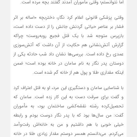
اما نتوانستم؛ وقتی مأموران آمدند گفتند بچه مرده است.
وقتی پزشکی قانونی اعلام کرد نگار، دختربچه ۱۰ساله بر اثر
فشار بر عناصر حیاتی گردنش جانش را از دست داده است،
بازپرس متوجه شد با یک قتل فجیع روبه‌روست؛ چراکه
گزارش آتش‌نشانی هم حکایت از آن داشت که آتش‌سوزی
عمدی رخ داده است. بررسی‌ها نشان داد شب حادثه یکی از
دوستان پدر نگار به نام سامان در خانه بوده است؛ ضمن
اینکه مقداری طلا و پول هم از خانه گم شده است.
با شناسایی سامان و دستگیری این مرد، او به قتل اعتراف کرد
و گفت برای سرقت دست به این کار زده است. سامان که
تحصیل‌کرده رشته نقشه‌کشی ساختمان بود، به مأموران
گفت: من سال‌ها بود که با پدر نگار دوست بودم و رابطه
خیلی خوبی با هم داشتیم و من به خانه‌اش رفت‌وآمد
می‌کردم. می‌دانستم همسر دوستم مقدار زیادی طلا در خانه