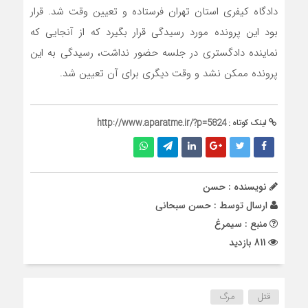
دادگاه کیفری استان تهران فرستاده و تعیین وقت شد. قرار
بود این پرونده مورد رسیدگی قرار بگیرد که از آنجایی که
نماینده دادگستری در جلسه حضور نداشت، رسیدگی به این
پرونده ممکن نشد و وقت دیگری برای آن تعیین شد.
لینک کوتاه :
http://www.aparatme.ir/?p=5824
نویسنده : حسن
ارسال توسط :
حسن سبحانی
منبع : سیمرغ
811 بازدید
قتل
مرگ