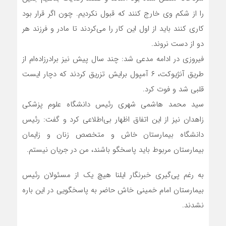
را از شکم وی خارج کنند که قبول نکردیم. چون اگر قرار بود
کاری کنند باید از اول این کار را می‌کردند تا مادر و فرزند هر
دو از دست نروند.
فیروزی در ادامه مدعی شد: چند سال پیش نیز برادرزاده‌ام از
طریق آنژیوکت، ۶ آمپول برایش تزریق کردند که دچار ایست
قلبی شد و فوت کرد.
سید محمد هاشمی شهری رئیس دانشگاه علوم پزشکی
زاهدان نیز از این اتفاق اظهار بی‌اطلاعی کرد و گفت: رئیس
دانشگاه بیمارستان خاش و متخصص زنان و زایمان
بیمارستان مربوط باید پاسخگو باشند، من در جریان نیستم.
به رغم پی‌گیری خبرنگار ایلنا هیچ‌ یک از مسئولان رئیس
بیمارستان امام خمینی خاش حاضر به پاسخگویی در این باره
نشدند.