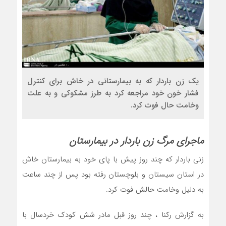
یک زن باردار که به بیمارستانی در خاش برای کنترل
فشار خون خود مراجعه کرد به طرز مشکوکی و به علت
وخامت حال فوت کرد.
ماجرای مرگ زن باردار در بیمارستان
زنی باردار که چند روز پیش با پای خود به بیمارستان خاش
در استان سیستان و بلوچستان رفته بود پس از چند ساعت
به دلیل وخامت حالش فوت کرد.
به گزارش رکنا ، چند روز قبل مادر شش کودک خردسال با