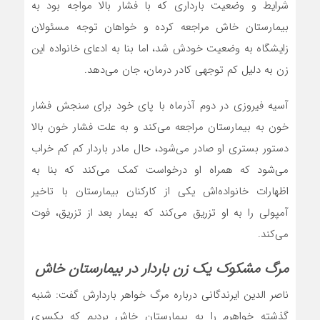
شرایط و وضعیت بارداری که با فشار بالا مواجه بود به
بیمارستان خاش مراجعه کرده و خواهان توجه مسئولان
زایشگاه به وضعیت خودش شد، اما بنا به ادعای خانواده این
زن به دلیل کم توجهی کادر درمان، جان می‌دهد.
آسیه فیروزی در دوم آذرماه با پای خود برای سنجش فشار
خون به بیمارستان مراجعه می‌کند و به علت فشار خون بالا
دستور بستری او صادر می‌شود، حال مادر باردار کم کم خراب
می‌شود که همراه‌ او درخواست کمک می‌کند که بنا به
اظهارات خانواده‌اش یکی از کارکنان بیمارستان با تاخیر
آمپولی را به او تزریق می‌کند که بیمار بعد از تزریق، فوت
می‌کند.
مرگ مشکوک یک زن باردار در بیمارستان خاش
ناصر الدین ایرندگانی درباره مرگ خواهر باردارش گفت: شنبه
گذشته خواهرم را به بیمارستان خاش بردیم که یکسری