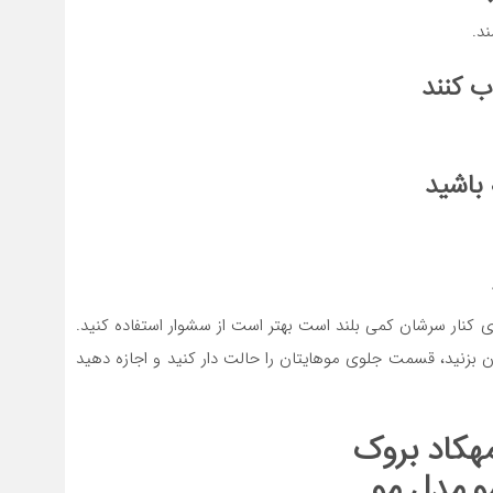
د.
ب کنند
 باشید
 کنار سرشان کمی بلند است بهتر است از سشوار استفاده کنید.
ان بزنید، قسمت جلوی موهایتان را حالت دار کنید و اجازه دهید
هکاد بروک