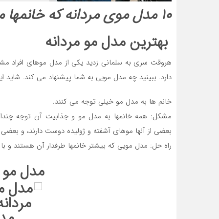
۱۰ مدل موی مردانه که خانمها میپسندند
بهترین مدل مو مردانه
هروقت سری به سلمانی زدید یکی از مدل موهای افراد مشه
دارد. ببینید چه مدل مویی به شما پیشنهاد می کند. شاید ای
خانم ها به مدل مو خیلی توجه می کنند.
مشکل: همه خانمها به مدل مو و جذابیت آن توجه چندانی
بعضی از آنها موهای آشفته و ژولیده دوست دارند، و بعضی
راه حل: مدل مویی که بیشتر خانمها طرفدار آن هستند و با
مدل مو 