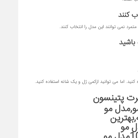
ب کنند
تمرد نمی توانند این مدل را انتخاب کنند.
 باشید
کنید. اما می توانید ازکمی ژل و یک شانه استفاده کنید.
برت پتینسون