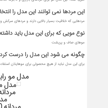
این مردها نمی توانند این مدل را انتخا
مردهایی که خلاقیت بسیار بالایی دارند و مردهای سرکش و م
نوع مویی که برای این مدل باید داشته
موهای صاف و پرپشت
چگونه می شود این مدل را درست کرد
برای این مدل نباید از هیچ محصولی برای موهایتان استفاده 
مدل مو را