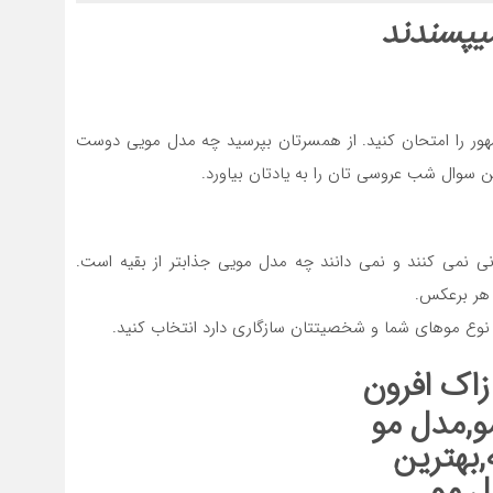
ور را امتحان کنید. از همسرتان بپرسید چه مدل مویی دوست
ن سوال شب عروسی تان را به یادتان بیاورد.
 نمی کنند و نمی دانند چه مدل مویی جذابتر از بقیه است.
 هر برعکس.
 نوع موهای شما و شخصیتتان سازگاری دارد انتخاب کنید.
زاک افرون