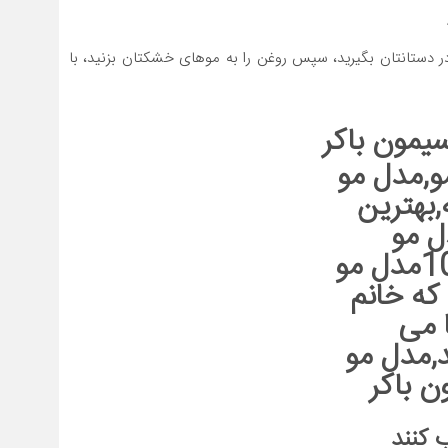
در دستانتان بگیرید، سپس روغن را به موهای خشکتان بزنید، با
یمون باکر
 کنند