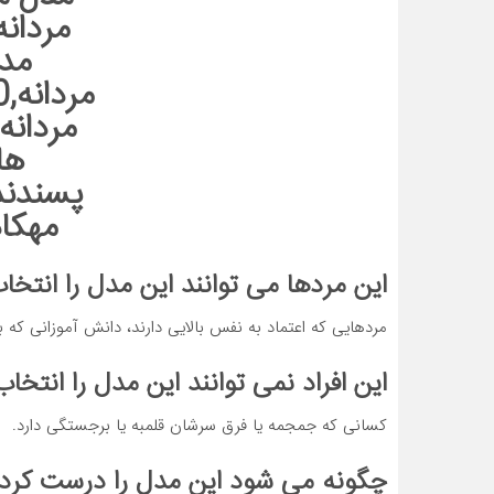
این مردها می توانند این مدل را انتخاب
مردهایی که اعتماد به نفس بالایی دارند، دانش آموزانی که ب
این افراد نمی توانند این مدل را انتخاب
کسانی که جمجمه یا فرق سرشان قلمبه یا برجستگی دارد.
چگونه می شود این مدل را درست کرد