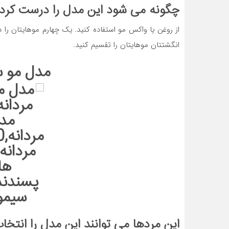
چگونه می شود این مدل را درست کرد
از روغن یا واکس مو استفاده کنید. یک چهارم موهایتان را 
انگشتتان موهایتان را تقسیم کنید.
مدل مو س
این مردها می توانند این مدل را انتخاب