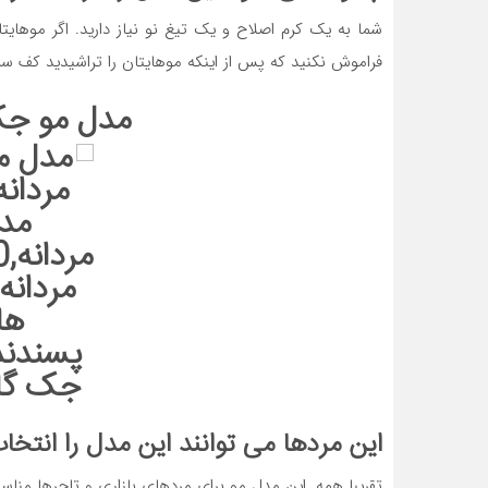
شما به یک کرم اصلاح و یک تیغ نو نیاز دارید. اگر موهایت
فراموش نکنید که پس از اینکه موهایتان را تراشیدید کف سر
مدل مو جک
این مردها می توانند این مدل را انتخاب
تقریبا همه. این مدل مو برای مردهای بازاری و تاجرها منا