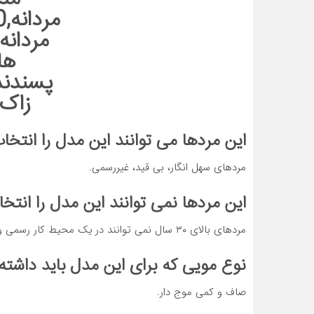
این مردها می توانند این مدل را انتخاب
مردهای سهل انگار، بی قید، غیررسمی.
این مردها نمی توانند این مدل را انتخا
مردهای بالای ۳۰ سال نمی توانند در یک محیط کار رسمی و مناسب این مدل را برای موهایشان انتخاب کنند.
نوع مویی که برای این مدل باید داشته
صاف و کمی موج دار.