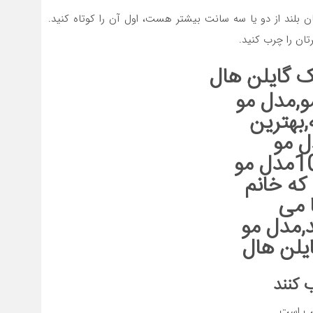
ان بلند از دو یا سه سانت بیشتر هست، اول آن را کوتاه کنید.
تان را چرب کنید.
 گایلن هال
 کنند
سب است.