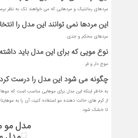
مردهای رمانتیک و مردهایی که می خواهند تک به نظر برسن
این مردها نمی توانند این مدل را انتخا
مردهای محکم و جدی.
نوع مویی که برای این مدل باید داشته
موج دار و فر
چگونه می شود این مدل را درست کرد
به خاطر اینکه این مدل برای موهایی مناسب است که موهای
از کرم های حالت دهنده مو استفاده کنید، آن را به موهایت
تا خشک شود.
مدل مو م