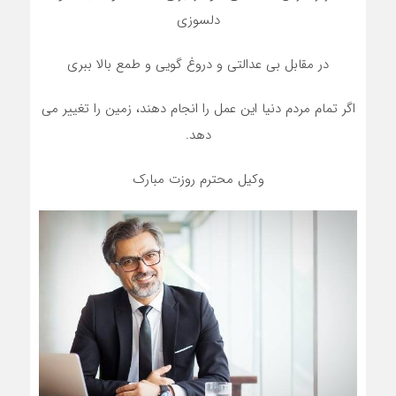
دلسوزی
در مقابل بی عدالتی و دروغ گویی و طمع بالا ببری
اگر تمام مردم دنیا این عمل را انجام دهند، زمین را تغییر می
دهد.
وکیل محترم روزت مبارک