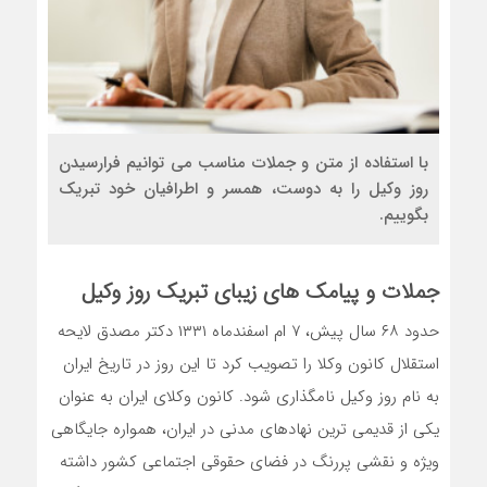
با استفاده از متن و جملات مناسب می توانیم فرارسیدن
روز وکیل را به دوست، همسر و اطرافیان خود تبریک
بگوییم.
جملات و پیامک های زیبای تبریک
روز وکیل
حدود ۶۸ سال پیش، ۷ ام اسفندماه ۱۳۳۱ دکتر مصدق لایحه
استقلال کانون وکلا را تصویب کرد تا این روز در تاریخ ایران
به نام روز وکیل نامگذاری شود. کانون وکلای ایران به عنوان
یکی از قدیمی ترین نهادهای مدنی در ایران، همواره جایگاهی
ویژه و نقشی پررنگ در فضای حقوقی اجتماعی کشور داشته