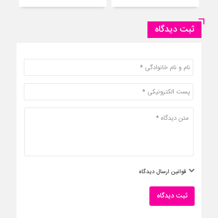
ثبت دیدگاه
قوانین ارسال دیدگاه
ثبت دیدگاه