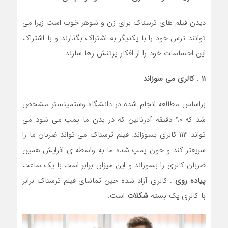
دیدن فیلم های ترسناک برای زن و شوهر خوب است زیرا می
توانند ترس خود را با یکدیگر به اشتراک بگذارند و با اشتراک
این احساسات خود را از افکار پرتنش رها سازند.
۱۱ . کالری می سوزاند
براساس مطالعه انجام شده در دانشگاه وستمینستر مشخص
شد که ۹۰ دقیقه آدرنالین که در بدن ما پمپ می شود می
تواند ۱۱۳ کالری بسوزاند. فیلم ترسناک می تواند ضربان ما را
سریعتر کند و خون پمپ شده ما به واسطه ی افزایش همین
ضربان کالری را بسوزاند و این میزان برابر است با یک ساعت
پیاده روی
. کالری آزاد شده حین تماشای فیلم ترسناک برابر
با کالری یک بسته
شکلات
است.