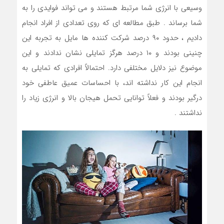
وسیعی با انرژی شما مرتبط هستند و می تواند فوایدی را به
شما برساند . طبق مطالعه ای که روی تعدادی از افراد انجام
دادیم ، حدود ۹۰ درصد شرکت کننده ها مایل به تجربه این
چنینی بودند و ۱۰ درصد هرگز تمایلی نشان ندادند و این
موضوع نیز دلایل مختلفی دارد. احتمالاً افرادی که تمایلی به
انجام این کار نداشته اند، با احساسات عمیق عاطفی خود
درگیر بودند و فعلاً توانایی تحمل هیجان بالا و انرژی زیاد را
نداشتند .