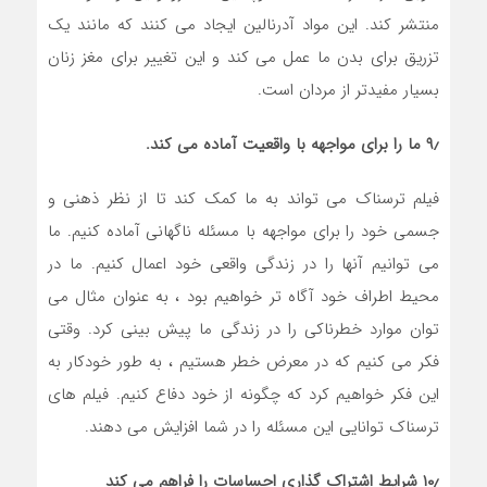
منتشر کند. این مواد آدرنالین ایجاد می کنند که مانند یک
تزریق برای بدن ما عمل می کند و این تغییر برای مغز زنان
بسیار مفیدتر از مردان است.
۹٫ ما را برای مواجهه با واقعیت آماده می کند.
فیلم ترسناک می تواند به ما کمک کند تا از نظر ذهنی و
جسمی خود را برای مواجهه با مسئله ناگهانی آماده کنیم. ما
می توانیم آنها را در زندگی واقعی خود اعمال کنیم. ما در
محیط اطراف خود آگاه تر خواهیم بود ، به عنوان مثال می
توان موارد خطرناکی را در زندگی ما پیش بینی کرد. وقتی
فکر می کنیم که در معرض خطر هستیم ، به طور خودکار به
این فکر خواهیم کرد که چگونه از خود دفاع کنیم. فیلم های
ترسناک توانایی این مسئله را در شما افزایش می دهند.
۱۰٫ شرایط اشتراک گذاری احساسات را فراهم می کند