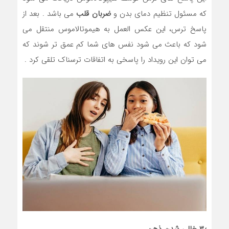
که مسئول تنظیم دمای بدن و
ضربان قلب
می باشد . بعد از
پاسخ ترس، این عکس العمل به هیموتالاموس منتقل می
شود که باعث می شود نفس های شما کم عمق تر شوند که
می توان این رویداد را پاسخی به اتفاقات ترسناک تلقی کرد .
۳٫ خالی شدن ذهن