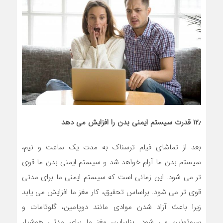
۱۲٫ قدرت سیستم ایمنی بدن را افزایش می دهد
بعد از تماشای فیلم ترسناک به مدت یک ساعت و نیم،
سیستم بدن ما آرام خواهد شد و سیستم ایمنی بدن ما قوی
تر می شود. این زمانی است که سیستم ایمنی ما برای مدتی
قوی تر می شود. براساس تحقیق، کار مغز ما افزایش می یابد
زیرا باعث آزاد شدن موادی مانند دوپامین، گلوتامات و
سروتونین می شود. بنابراین، مغز ما برای مدتی هوشیار