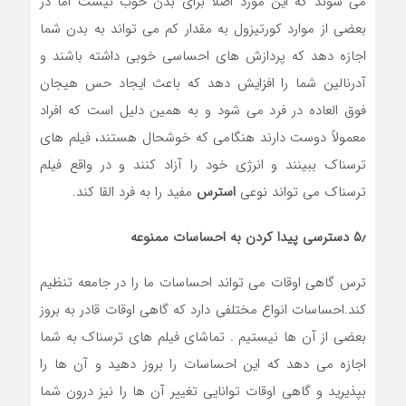
می شوند که این مورد اصلاً برای بدن خوب نیست اما در
بعضی از موارد کورتیزول به مقدار کم می تواند به بدن شما
اجازه دهد که پردازش های احساسی خوبی داشته باشند و
آدرنالین شما را افزایش دهد که باعث ایجاد حس هیجان
فوق العاده در فرد می شود و به همین دلیل است که افراد
معمولاً دوست دارند هنگامی که خوشحال هستند، فیلم های
ترسناک ببینند و انرژی خود را آزاد کنند و در واقع فیلم
ترسناک می تواند نوعی
استرس
مفید را به فرد القا کند.
۵٫ دسترسی پیدا کردن به احساسات ممنوعه
ترس گاهی اوقات می تواند احساسات ما را در جامعه تنظیم
کند.احساسات انواع مختلفی دارد که گاهی اوقات قادر به بروز
بعضی از آن ها نیستیم . تماشای فیلم های ترسناک به شما
اجازه می دهد که این احساسات را بروز دهید و آن ها را
بپذیرید و گاهی اوقات توانایی تغییر آن ها را نیز درون شما