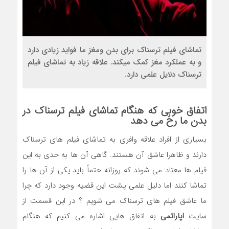
تماشای فیلم ترسناک برای بدن ومغز ما فواید زیادی دارد
و به عملکرد مغز کمک میکند. علاقه زیاد به تماشای فیلم
ترسناک دلایل علمی دارد.
اتفاق خوبی که هنگام تماشای فیلم ترسناک در
بدن ما رخ می دهد
بسیاری از افراد علاقه وافری به تماشای فیلم های ترسناک
دارند و ظاهرا عاشق آن هستند. گاهی آن ها به حدی به این
فیلم ها معتاد می شوند که روزانه حتماً باید یکی از آن ها را
تماشا کنند اما دلیل علمی پشت این قضیه وجود دارد که چرا
ما عاشق فیلم های ترسناک می شویم ؟ در این قسمت از
سایت
اپاراتمی
به اتفاق هایی اشاره می کنیم که هنگام