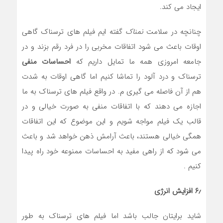
ایجاد می کند.
چنانچه در سلامت
نمناک
گفته ایم فیلم های ترسناک گاهی
اوقات باعث می شود اتفاقات مخربی را در فرد رقم بزند و در
جامعه امروزی همه ما تمایل داریم که
احساسات منفی
ترسناک و درد آلود را تماشا کنیم اما گاهی اوقات به شدت
هم از آن فاصله می گیری م. در واقع فیلم های ترسناک به ما
اجازه می دهند که با اتفاقات منفی به صورت خیالی و در
قالب یک فیلم مواجه شویم و این موضوع که این اتفاقات
همگی خیالی هستند، باعث آرامش ذهن خواهد شد و باعث
می شود که از راهی مفید به احساسات ممنوعه خود راه پیدا
کنیم .
۶٫ افزایش انرژی
شاید برایتان جالب باشد اما فیلم های ترسناک به طور