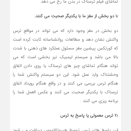
تماشای فیلم ترسناک در بدن ما رخ می دهد.
۱٫ دو بخش از مغز ما با یکدیگر صحبت می کنند.
دو بخش در مغز وجود دارد که می تواند در مواقع ترس
واکنش نشان دهد و مطالعات روانشناسانه ثابت کرده است
که کورتکس پیشین مغز مسئول عملکرد های ذهنی با شدت
بالا می باشد و سیستم لیمبیک نیز بخشی است که می
تواند هنگام تماشای چیز های ترسناک یا روی دادن اتفاق
وحشتناک وارد عمل شود. این دو سیستم واکنش شما را
هنگام ترس بررسی می کنند و در واقع هنگام رویداد اتفاق
ترسناک با یکدیگر صحبت می کنند و عکس العمل شما را
برنامه ریزی می کنند .
۲٫ ترس معمولی یا پاسخ به ترس
این پاسخ های ترس توسط هیپوتالاموس دریافت می شود