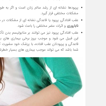
پریودها نشانه ای از رشد سالم زنان است و اگر به طو
مشکلات مختلفی قرار گیرد.
عقب افتادگی پریود یا قاعدگی نشانه ای از مشکلات در هو
ناباروری
و اثرات مضر مختلفی را باعث شود.
این قبیل می شود و موجب بروز برخی بیماری های بسی
قاعدگی و پریودتان عقب افتاده، با پزشک خود مشورت کن
شما باشد که می تواند موجب بیماری های بسیار خطرناک