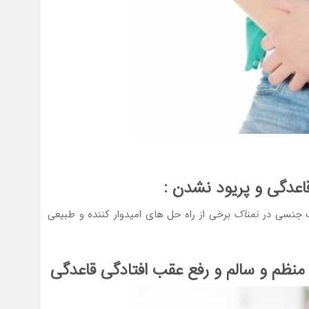
اعدگی و پریود نشدن :
ت جنسی در
نمناک
برخی از راه حل های امیدوار کننده و طبیعی
منظم و سالم و رفع عقب افتادگی قاعدگی