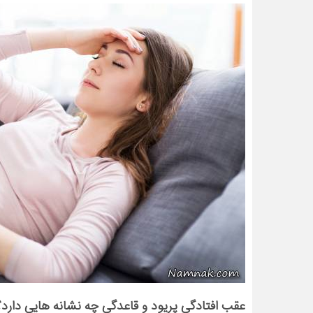
عقب افتادگی پریود و قاعدگی چه نشانه هایی دارد؟