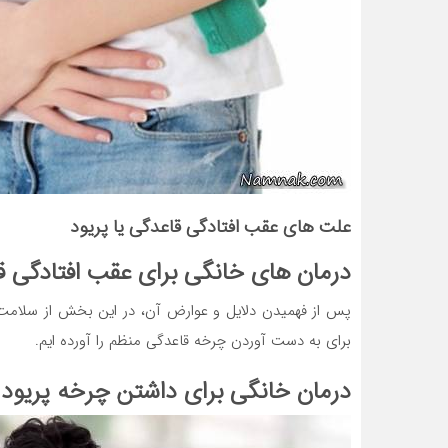
علت های عقب افتادگی قاعدگی یا پریود
درمان های خانگی برای عقب افتادگی ق
پس از فهمیدن دلایل و عوارض آن، در این بخش از سلام
برای به دست آوردن چرخه قاعدگی منظم را آورده ایم.
درمان خانگی برای داشتن چرخه پریود 