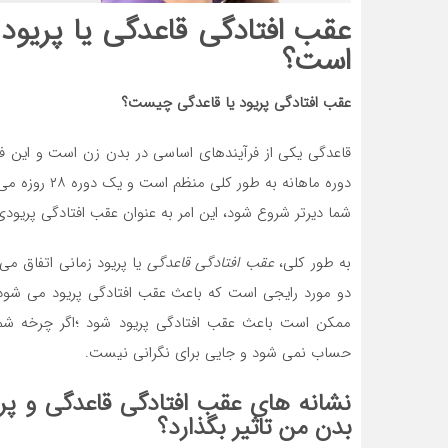
عقب افتادگی قاعدگی
یا پریود
است؟
عقب افتادگی پریود یا قاعدگی چیست؟
قاعدگی یکی از فرآیندهای اساسی در بدن زن است و این ف
شما دیرتر شروع شود، این امر به عنوان عقب افتادگی پریود
به طور کلی،
عقب افتادگی قاعدگی
یا پریود زمانی اتفاق می
دو مورد رایجی است که باعث عقب افتادگی پریود می شود و 
ممکن است باعث عقب افتادگی پریود شود ؛اگر چرخه شما بین ۲۱ تا ۳۵ روز تغ
حساب نمی شود و جایی برای نگرانی نیست.
نشانه های عقب افتادگی قاعدگی و پ
بدن من تاثیر بگذارد؟