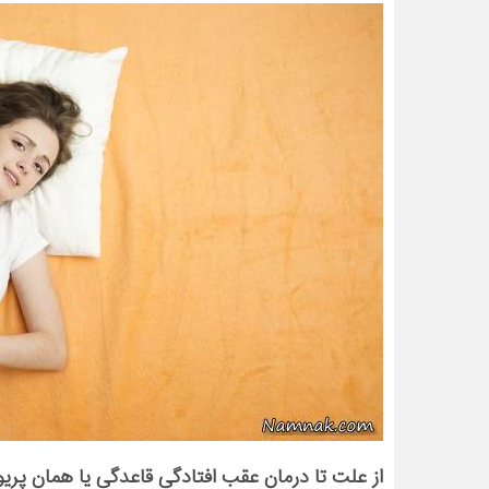
از علت تا درمان عقب افتادگی قاعدگی یا همان پریو