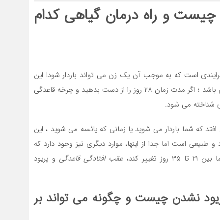
 چیست و راه درمان گیاهی کدام
رایندی است که به موجب آن یک زن می تواند باردار شود! این
دوره ماهانه به طور کلی منظم است و یک دوره ۲۸ روزه می باشد ؛ اگر مدت زمان ۲۸ روز را از دست بدهید و چرخه قاعدگی
ی شناخته می شود.
 افتد که شما باردار می شوید یا زمانی که یائسه می شوید ، این
طبیعی است اما جدا از اینها، موارد دیگری نیز وجود دارد که
ییر کند،
عقب افتادگی قاعدگی
و پریود
ریود نشدن چیست و چگونه می تواند بر