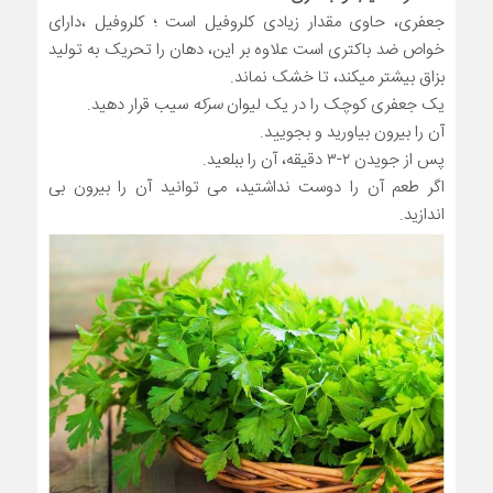
جعفری، حاوی مقدار زیادی کلروفیل است ؛ کلروفیل ،دارای
خواص ضد باکتری است علاوه بر این، دهان را تحریک به تولید
بزاق بیشتر میکند، تا خشک نماند.
یک جعفری کوچک را در یک لیوان
سرکه
سیب قرار دهید.
آن را بیرون بیاورید و بجویید.
پس از جویدن ۲-۳ دقیقه، آن را ببلعید.
اگر طعم آن را دوست نداشتید، می توانید آن را بیرون بی
اندازید.