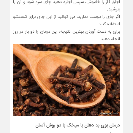
اجاق گاز را خاموش، سپس اجازه دهید چای سرد شود و آن را
بنوشید.
اگر چای را دوست ندارید، می توانید از این چای برای شستشو
استفاده کنید.
برای به دست آوردن بهترین نتیجه، این درمان را دو بار در روز
انجام دهید.
درمان بوی بد دهان با میخک با دو روش آسان