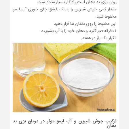
بردن بوی بد دهان است.راه کار بسیار ساده است:
مقدار کمی جوش شیرین را با یک قاشق چای خوری آب لیمو
مخلوط کنید.
این مخلوط را روی دندان ها قرار دهید.
۱ دقیقه صبر کنید و دهان خود را با آب بشویید.
تکرار یک بار در هفته.
ترکیب جوش شیرین و آب لیمو موثر در درمان بوی بد
دهان