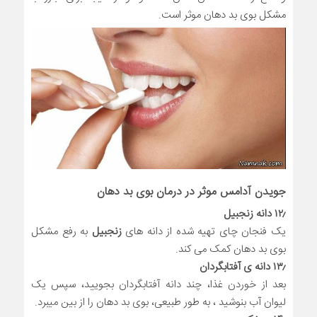
مشکل بوی بد دهان موثر است.
جویدن
آدامس
موثر در درمان بوی بد دهان
۱۲٫ دانه زنجبیل
یک فنجان چای تهیه شده از دانه های
زنجبیل
به رفع مشکل
بوی بد دهان کمک می کند.
۱۳٫ دانه ی آفتابگردان
بعد از خوردن غذا، چند دانه آفتابگردان بجویید، سپس یک
لیوان آب بنوشید ، به طور طبیعی، بوی بد دهان را از بین میبرد.