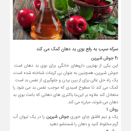
سرکه
سیب
به رفع بوی بد دهان کمک می کند
۴٫ جوش شیرین
این یکی از بهترین داروهای خانگی برای بوی بد دهان است.
جوش شیرین، همچنین به عنوان بی کربنات شناخته شده است،
یک راه حل عالی برای از بین بردن و جلوگیری از نفس بد است.
کمک می کند تا سطوح اسیدی که موجب نفس بد می شود را
متعادل کند علاوه بر این،با باکتری های دهانی که باعث بوی بد
دهان می شوند، مبارزه می کند.
روش ۱:
یک و نیم قاشق چای خوری
جوش شیرین
را در یک لیوان آب
گرم مخلوط کنید و دهان را شستشو دهید.