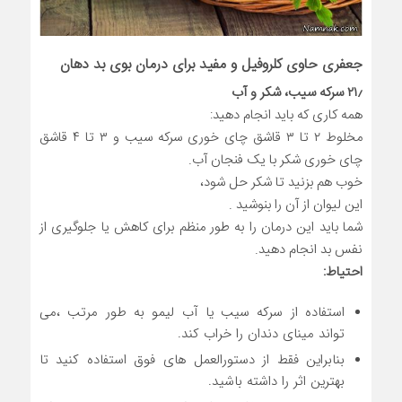
جعفری حاوی کلروفیل و مفید برای درمان بوی بد دهان
۲۱٫ سرکه سیب، شکر و آب
همه کاری که باید انجام دهید:
مخلوط ۲ تا ۳ قاشق چای خوری سرکه سیب و ۳ تا ۴ قاشق
چای خوری شکر با یک فنجان آب.
خوب هم بزنید تا شکر حل شود،
این لیوان از آن را بنوشید .
شما باید این درمان را به طور منظم برای کاهش یا جلوگیری از
نفس بد انجام دهید.
احتیاط:
استفاده از سرکه سیب یا آب لیمو به طور مرتب ،می
تواند مینای دندان را خراب کند.
بنابراین فقط از دستورالعمل های فوق استفاده کنید تا
بهترین اثر را داشته باشید.