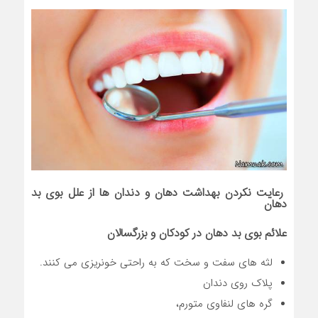
رعایت نکردن بهداشت دهان و دندان ها از علل بوی بد
دهان
علائم بوی بد دهان در کودکان و بزرگسالان
لثه های سفت و سخت که به راحتی خونریزی می کنند.
پلاک روی دندان
گره های لنفاوی متورم،