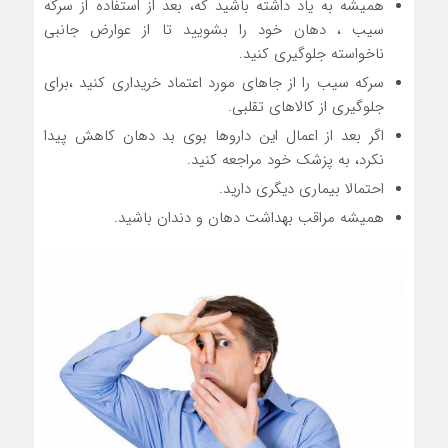
همیشه به یاد داشته باشید که، بعد از استفاده از سرکه
سیب ، دهان خود را بشویید تا از عوارض جانبی
ناخواسته جلوگیری کنید.
سرکه سیب را از جاهای مورد اعتماد خریداری کنید ،برای
جلوگیری از کالاهای تقلبی.
اگر بعد از اعمال این داروها بوی بد دهان کاهش پیدا
نکرد، به پزشک خود مراجعه کنید.
احتمالا بیماری دیگری دارید.
همیشه مراقب بهداشت دهان و دندان باشید.