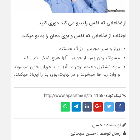
از غذاهایی که نفس را بدبو می کند دوری کنید
اجتناب از غذاهایی که نفس و بوی دهان را بد بو میکند
پیاز و سیر مجرمین بزرگ هستند.
مسواک زدن پس از خوردن آنها هیچ کمکی نمی کند.
مواد تشکیل دهنده بوی بد آنها وارد جریان خون میشوند
و وارد ریه ها میشوند و در نهایت،بوی بد را ایجاد میکنند.
لینک کوتاه :
http://www.aparatme.ir/?p=2156
نویسنده : حسن
ارسال توسط :
حسن سبحانی