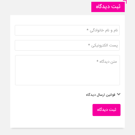
ثبت دیدگاه
قوانین ارسال دیدگاه
ثبت دیدگاه