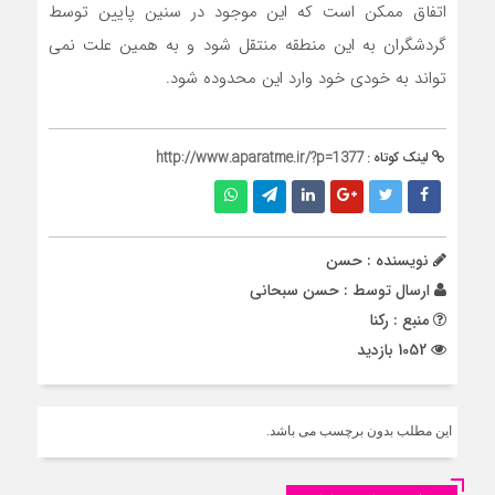
اتفاق ممکن است که این موجود در سنین پایین توسط
گردشگران به این منطقه منتقل شود و به همین علت نمی
تواند به خودی خود وارد این محدوده شود.
لینک کوتاه :
http://www.aparatme.ir/?p=1377
نویسنده : حسن
ارسال توسط :
حسن سبحانی
منبع : رکنا
1052 بازدید
این مطلب بدون برچسب می باشد.