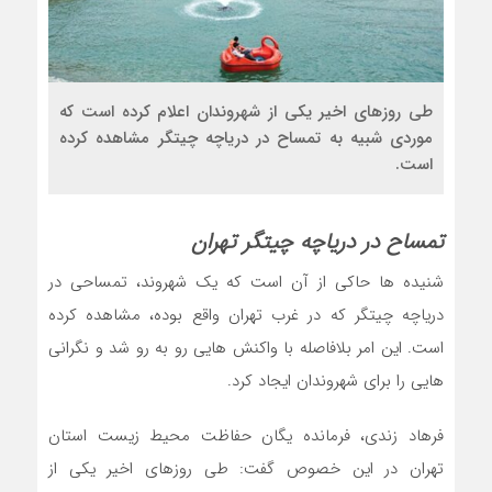
طی روزهای اخیر یکی از شهروندان اعلام کرده است که
موردی شبیه به تمساح در دریاچه چیتگر مشاهده کرده
است.
تمساح در دریاچه چیتگر تهران
شنیده ها حاکی از آن است که یک شهروند، تمساحی در
دریاچه چیتگر که در غرب تهران واقع بوده، مشاهده کرده
است. این امر بلافاصله با واکنش هایی رو به رو شد و نگرانی
هایی را برای شهروندان ایجاد کرد.
فرهاد زندی، فرمانده یگان حفاظت محیط زیست استان
تهران در این خصوص گفت: طی روزهای اخیر یکی از