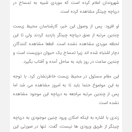
شهروندان اعلام کرده است که موردی شبیه به تمساح در
دریاچه چیتگر مشاهده کرده است.
او افزود: پس از وصول این خبر، کارشناسان محیط زیست
چندین مرتبه از عمق دریاچه چیتگر بازدید کردند ولی تا این
لحظه موردی مشاهده نشده است. قطعا مشاهده کنندگان
دچار اشتباه شده اند زیرا تمساح یک حیوان دوزیست است و
چندین ساعت در روز باید به ساحل آمده و آفتاب بگیرد.
این مقام مسئول در محیط زیست خاطرنشان کرد: با توجه
به این موضوع حتما باید تا به امروز مشاهده می شد اما
پس از چندین مرتبه مراجعه به دریاچه این موجود مشاهده
نشده است.
زندی با اشاره به اینکه امکان ورود چنین موجودی به دریاچه
چیتگر از طریق ورودی ها نیست، گفت: تنها در صورتی این