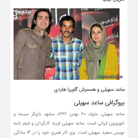
ساعد سهیلی
و همسرش گلوریا هاردی
بیوگرافی ساعد سهیلی
ساعد سهیلی متولد ۳۰ بهمن ۱۳۶۶، مشهد بازیگر سینما و
تلویزیون ایرانی است. ساعد سهیلی فرزند کارگردان و فیلم نامه
نویس سعید سهیلی است. وی کار هنری خود را در ۱۴ سالگی