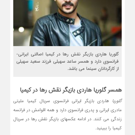
گلوریا هاردی بازیگر نقش رها در کیمیا اصالتی ایرانی-
فرانسوی دارد و همسر ساعد سهیلی فرزند سعید سهیلی
از کارگردانان سینما می باشد.
همسر
گلوریا هاردی
بازیگر نقش رها در کیمیا
گلوریا هاردی
بازیگر ایرانی فرانسوی سریال کیمیا ملیتی
مادری ایرانی و پدری فرانسوی دارد و همه اقوامش در فرانسه
زندگی می کنند. در ادامه عکسهای بازیگر نقش رها در سریال
کیمیا را ببینید.