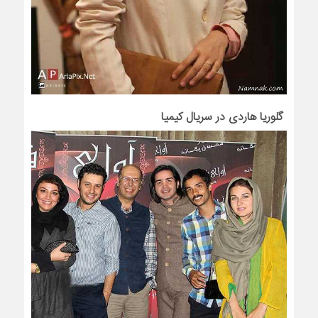
گلوریا هاردی در سریال کیمیا