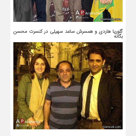
گلوریا هاردی و همسرش ساعد سهیلی در کنسرت محسن
بگانه