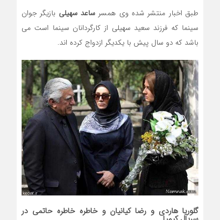
طبق اخبار منتشر شده وی همسر
ساعد سهیلی
بازیگر جوان
سینما که فرزند سعید سهیلی از کارگردانان سینما است می
باشد که دو سال پیش با یکدیگر ازدواج کرده اند.
گلوریا هاردی و
رضا کیانیان
و خاطره
خاطره حاتمی
در
سریال کیمیا