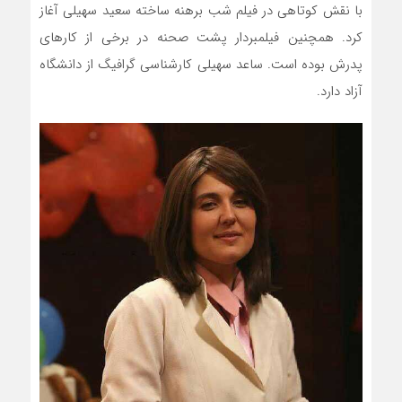
با نقش کوتاهی در فیلم شب برهنه ساخته سعید سهیلی آغاز
کرد. همچنین فیلمبردار پشت صحنه در برخی از کارهای
پدرش بوده است. ساعد سهیلی کارشناسی گرافیگ از دانشگاه
آزاد دارد.