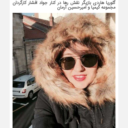
گلوریا هاردی بازیگر نقش رها در کنار جواد افشار کارگردان
مجموعه کیمیا و
امیرحسین آرمان