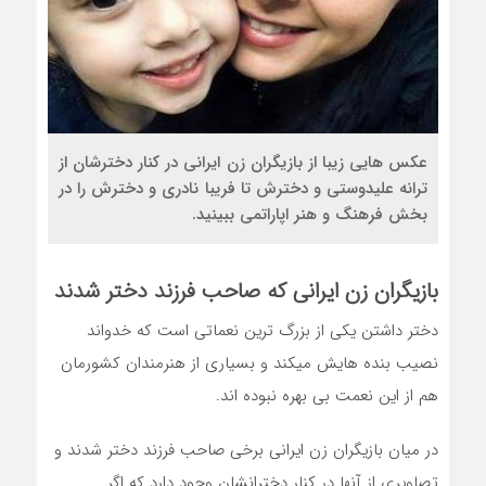
عکس هایی زیبا از بازیگران زن ایرانی در کنار دخترشان از
ترانه علیدوستی و دخترش تا فریبا نادری و دخترش را در
بخش فرهنگ و هنر اپاراتمی ببینید.
بازیگران زن
ایرانی که صاحب فرزند دختر شدند
دختر داشتن یکی از بزرگ ترین نعماتی است که خدواند
نصیب بنده هایش میکند و بسیاری از هنرمندان کشورمان
هم از این نعمت بی بهره نبوده اند.
در میان بازیگران زن ایرانی برخی صاحب فرزند دختر شدند و
تصاویری از آنها در کنار دخترانشان وجود دارد که اگر