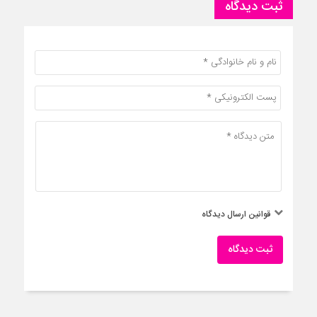
ثبت دیدگاه
قوانین ارسال دیدگاه
ثبت دیدگاه