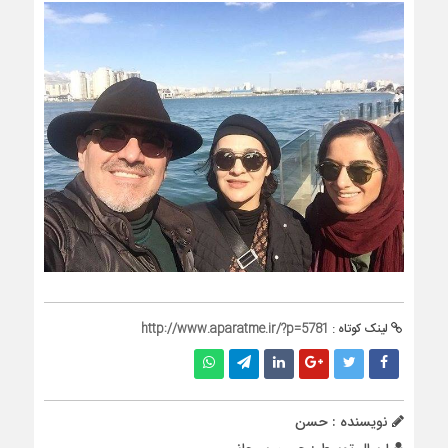
لینک کوتاه :
http://www.aparatme.ir/?p=5781
نویسنده : حسن