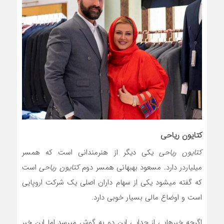
کتایون ریاحی
کتایون ریاحی
یکی دیگر از هنرمندانی است که همسر
میلیاردر دارد. مسعود بهبهانی همسر دوم
کتایون ریاحی
است
که گفته میشود یکی از سهام داران اصلی یک شرکت اروپایی
است و اوضاع مالی بسیار خوبی دارد.
اگرچه خبرهایی از جدایی این دو به گوش میرسد اما این خبر