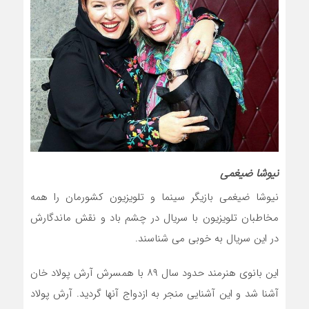
نیوشا ضیغمی
نیوشا ضیغمی بازیگر سینما و تلویزیون کشورمان را همه
مخاطبان تلویزیون با سریال در چشم باد و نقش ماندگارش
در این سریال به خوبی می شناسند.
این بانوی هنرمند حدود سال ۸۹ با همسرش آرش پولاد خان
آشنا شد و این آشنایی منجر به ازدواج آنها گردید. آرش پولاد