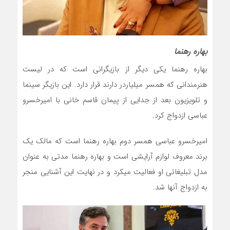
بهاره رهنما
بهاره رهنما یکی دیگر از بازیگرانی است که در لیست
هنرمندانی که همسر میلیاردر دارند قرار دارد. این بازیگر سینما
و تلویزیون بعد از جدایی از پیمان قاسم خانی با امیرخسرو
عباسی ازدواج کرد.
امیرخسرو عباسی همسر دوم بهاره رهنما است که مالک یک
برند معروف لوازم آرایشی است و بهاره رهنما مدتی به عنوان
مدل تبلیغاتی او فعالیت میکرد و در نهایت این آشنایی منجر
به ازدواج آنها شد.