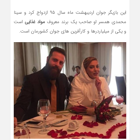
این بازیگر جوان اردیبهشت ماه سال ۹۵ ازدواج کرد و سینا
محمدی همسر او صاحب یک برند معروف
مواد غذایی
است
و یکی از میلیاردرها و کارآفرین های جوان کشورمان است.