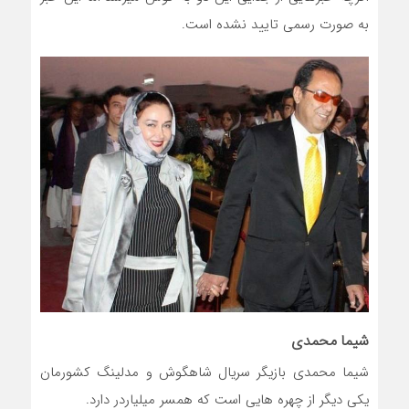
به صورت رسمی تایید نشده است.
شیما محمدی
شیما محمدی بازیگر سریال شاهگوش و مدلینگ کشورمان
یکی دیگر از چهره هایی است که همسر میلیاردر دارد.