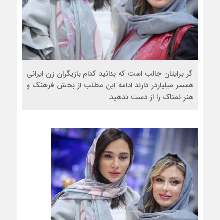
اگر برایتان جالب است که بدانید کدام بازیگران زن ایرانی
همسر میلیاردر دارند ادامه این مطلب از بخش فرهنگ و
هنر نمناک را از دست ندهید.