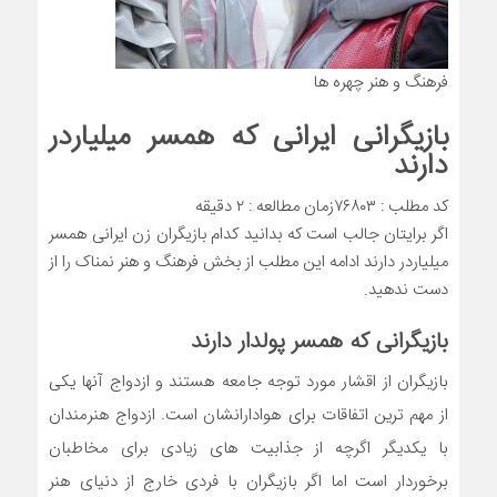
فرهنگ و هنر چهره ها
بازیگرانی ایرانی که همسر میلیاردر
دارند
کد مطلب : ۷۶۸۰۳
زمان مطالعه : ۲ دقیقه
اگر برایتان جالب است که بدانید کدام بازیگران زن ایرانی همسر
میلیاردر دارند ادامه این مطلب از بخش فرهنگ و هنر نمناک را از
دست ندهید.
بازیگرانی که همسر پولدار دارند
بازیگران از اقشار مورد توجه جامعه هستند و ازدواج آنها یکی
از مهم ترین اتفاقات برای هوادارانشان است. ازدواج هنرمندان
با یکدیگر اگرچه از جذابیت های زیادی برای مخاطبان
برخوردار است اما اگر بازیگران با فردی خارج از دنیای هنر