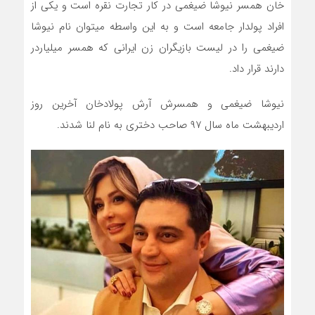
خان همسر نیوشا ضیغمی در کار تجارت نقره است و یکی از
افراد پولدار جامعه است و به این واسطه میتوان نام نیوشا
ضیغمی را در لیست بازیگران زن ایرانی که همسر میلیاردر
دارند قرار داد.
نیوشا ضیغمی و همسرش آرش پولادخان آخرین روز
اردیبهشت ماه سال ۹۷ صاحب دختری به نام لنا شدند.