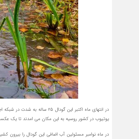
در انتهای ماه اکتبر این گودال ۲۵ 
یوتیوب در کشور روسیه به این مکان می امدند تا یک عکسی 
در ماه نوامبر مسئولین آب اضافی این گودال را بیرون کشیدند