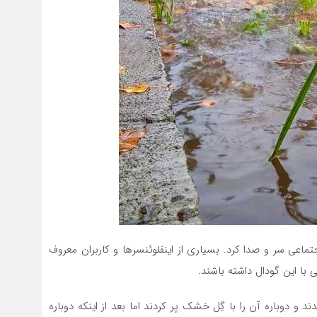
ساله به شدت در شبکه اجتماعی سر و صدا کرد. بسیاری از اینفلوئنسرها و کاربران معروف
با این گودال داشته باشند.
 و دوباره آن را با گِل خشک پر کردند اما بعد از اینکه دوباره