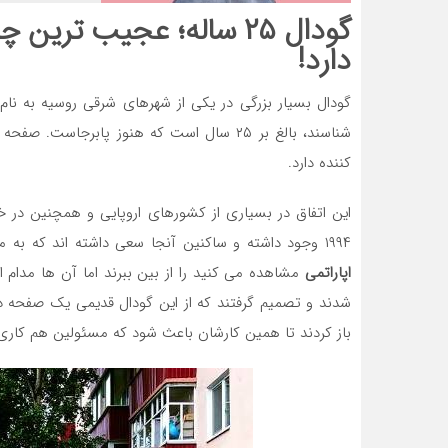
گودال ۲۵ ساله؛ عجیب تر
دارد!
گودال بسیار بزرگی در یکی از شهرهای شرقی روسیه به نام
کننده دارد.
این اتفاق در بسیاری از کشورهای اروپایی و همچنین در 
۱۹۹۴ وجود داشته و ساکنین آنجا سعی داشته اند که به مسئولین بفهمانند این گودال که تصویرش را در بخش گوناگون
اپاراتمی
مشاهده می کنید را از بین ببرند اما آن ها مدام 
شدند و تصمیم گرفتند که از این گودال قدیمی یک صفحه در ا
باز کردند تا همین کارشان باعث شود که مسئولین هم کاری 