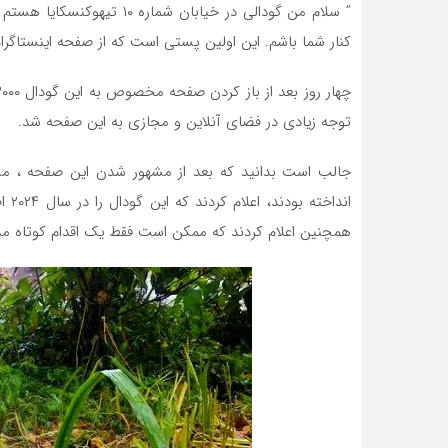
کنار شما باشم. این اولین پستی است که از صفحه اینستاگرا
توجه زیادی در فضای آنلاین و مجازی به این صفحه شد.
اندا
همچنین اعلام کردند که ممکن است فقط یک اقدام کوتاه مد