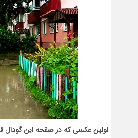
اولین عکسی که در صفحه این گودال قرار 