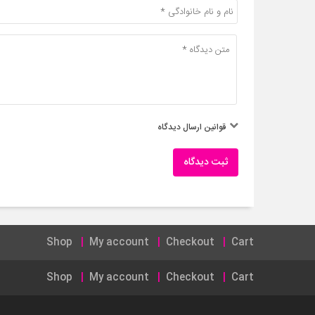
قوانین ارسال دیدگاه
ثبت دیدگاه
Shop
My account
Checkout
Cart
Shop
My account
Checkout
Cart