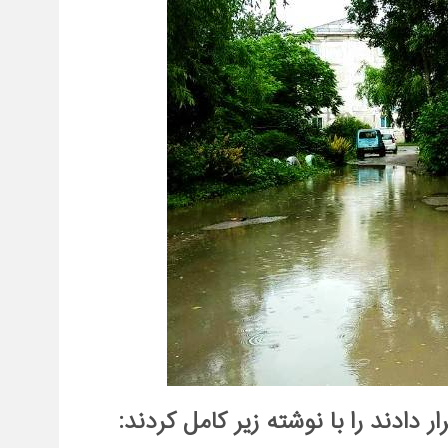
دادند را با نوشته زیر کامل کردند: