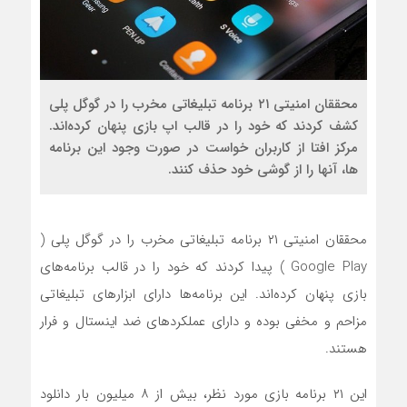
محققان امنیتی ۲۱ برنامه تبلیغاتی مخرب را در گوگل پلی
کشف کردند که خود را در قالب اپ بازی پنهان کرده‌اند.
مرکز افتا از کاربران خواست در صورت وجود این برنامه
ها، آنها را از گوشی خود حذف کنند.
محققان امنیتی ۲۱ برنامه تبلیغاتی مخرب را در گوگل پلی (
Google Play ) پیدا کردند که خود را در قالب برنامه‌های
بازی پنهان کرده‌اند. این برنامه‌ها دارای ابزارهای تبلیغاتی
مزاحم و مخفی بوده و دارای عملکردهای ضد اینستال و فرار
هستند.
این ۲۱ برنامه بازی مورد نظر، بیش از ۸ میلیون بار دانلود