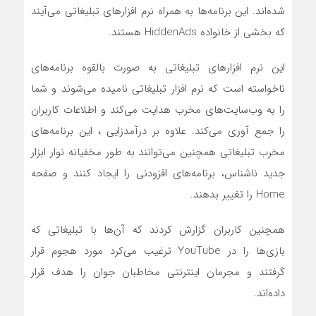
شده‌اند. این برنامه‌ها به همراه نرم افزارهای تبلیغاتی می‌آیند
که بخشی از خانواده HiddenAds هستند.
این نرم افزارهای تبلیغاتی به صورت بالقوه برنامه‌های
ناخواسته است که نرم افزار تبلیغاتی نامیده می‌شوند و شما
را به وب‌سایت‌های مخرب هدایت می‌کند و اطلاعات کاربران
را جمع آوری می‌کند. علاوه بر درآمدزایی ، این برنامه‌های
مخرب تبلیغاتی همچنین می‌توانند به طور مخفیانه نوار ابزار
جدید ناشناس، برنامه‌های افزودنی را ایجاد کنند و صفحه
Home را تغییر بدهند.
همچنین کاربران گزارش کردند که آن‌ها با تبلیغاتی که
بازی‌ها را در YouTube ترغیب می‌کرد مورد هجوم قرار
گرفتند و مجرمان اینترنتی مخاطبان جوان را هدف قرار
داده‌اند.