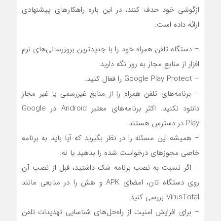
ازگوشی خود حدف کنند، در این باره راهکارهای پیشنهادی
ارائه داده است:
– دستگاه تلفن همراه خود را با جدیدترین بروزرسانی‌های نرم
افزار از منابع مجاز به روز نگه دارید.
– Google Play Protect را فعال کنید.
– برنامه‌های تلفن همراه را از منابع غیررسمی یا غیر مجاز
دانلود نکنید. اکثر برنامه‌های معتبر Android در Google
Play در دسترس هستند.
– همیشه این مسئله را در نظر بگیرید که آیا باید به برنامه
خاصی مجوزهای درخواست شده را بدهید یا نه.
– اگر نسبت به نصب برنامه شک داشتید، قبل از نصب آن
روی دستگاه تان، امضای APK و هش را در منابعی مانند
VirusTotal بررسی کنید.
– برای افزایش امنیت از راه‌حل‌های شناسایی تهدیدات تلفن