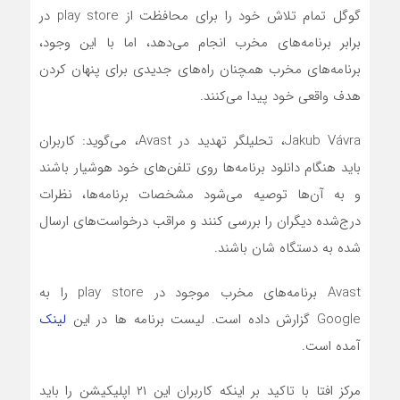
گوگل تمام تلاش خود را برای محافظت از play store در
برابر برنامه‌های مخرب انجام می‌دهد، اما با این وجود،
برنامه‌های مخرب همچنان راه‌های جدیدی برای پنهان کردن
هدف واقعی خود پیدا می‌کنند.
Jakub Vávra، تحلیلگر تهدید در Avast، می‌گوید: کاربران
باید هنگام دانلود برنامه‌ها روی تلفن‌های خود هوشیار باشند
و به آن‌ها توصیه می‌شود مشخصات برنامه‌ها، نظرات
درج‌شده دیگران را بررسی کنند و مراقب درخواست‌های ارسال
شده به دستگاه شان باشند.
Avast برنامه‌های مخرب موجود در play store را به
Google گزارش داده است. لیست برنامه ها در این
لینک
آمده است.
مرکز افتا با تاکید بر اینکه کاربران این ۲۱ اپلیکیشن را باید