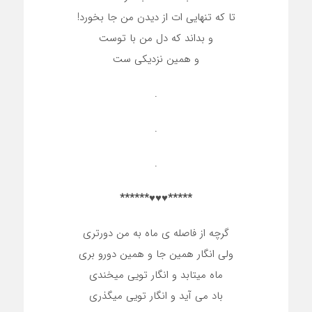
تا که تنهایی ات از دیدن من جا بخورد!
و بداند که دل من با توست
و همین نزدیکی ست
.
.
.
*****♥♥♥******
گرچه از فاصله ی ماه به من دورتری
ولی انگار همین جا و همین دورو بری
ماه میتابد و انگار تویی میخندی
باد می آید و انگار تویی میگذری