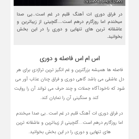
در فراق دوری ات آهنگ قلبم در غم است…بی صدا
میخندم اما روزگارم درهم است....گلچینی از زیباترین و
عاشقانه ترین های تنهایی و دوری را در این بخش
بخوانید.
اس ام اس فاصله و دوری
فاصله ها همیشه بزرگترین و غم انگیز ترین تراژدی برای هر
دل عاشقی می باشد گاهی دوری و فراق چنان عذاب آور می
شود که ناخودآگاه جملات و چند حرف می تواند آن را روایت
کند و سنگینی آن را نمایان کند.
در فراق دوری ات آهنگ قلبم در غم است…بی صدا میخندم
اما روزگارم درهم است….گلچینی از زیباترین و عاشقانه ترین
های تنهایی و دوری را در این بخش بخوانید.