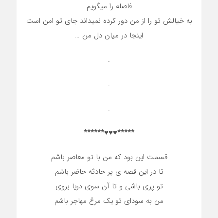
فاصله را میگویم
به خیالش تو را از من دور کرده نمیداند جای تو امن است
اینجا در میان دل من …
.
.
.
*****♥♥♥******
قسمت این بود که من با تو معاصر باشم
تا در این قصه ی پر حادثه حاضر باشم
تو پری باشی و تا آن سوی دریا بروی
من به سودای تو یک مرغ مهاجر باشم