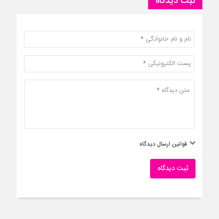
ثبت دیدگاه
قوانین ارسال دیدگاه
ثبت دیدگاه