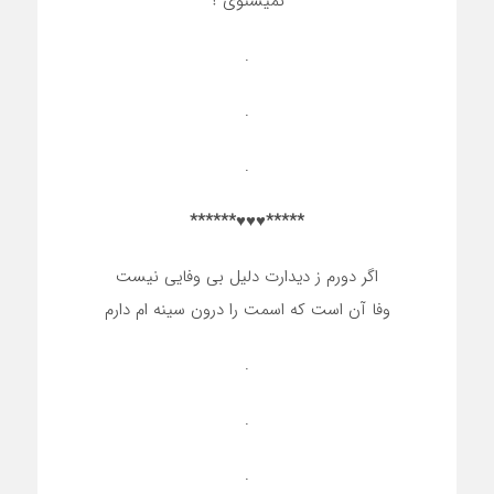
نمیشنوی ؟
.
.
.
*****♥♥♥******
اگر دورم ز دیدارت دلیل بی وفایی نیست
وفا آن است که اسمت را درون سینه ام دارم
.
.
.