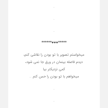
.
.
.
*****♥♥♥******
میخواستم تصویر با تو بودن را نقاشی کنم،
دیدم فاصله بینمان در ورق جا نمی شود،
کمی نزدیکتر بیا
میخواهم با تو بودن را حس کنم …
.
.