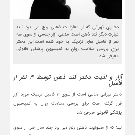
دختری تهرانی که از معلولیت ذهنی رنج می برد ا به
عبارت دیگر کند ذهن است مدعی آزار جنسی از سوی سه
نفر از فامیل های نزدیک به خود شده است.این دختر
برای بررسی سلامت روان به کمیسیون پزشکی قانونی
معرفی شد.
آزار و اذیت دختر کند ذهن توسط ۳ نفر از
فامیل
دختر تهرانی مدعی است از سوی ۳ فامیل نزدیک مورد آزار
قرار گرفته است برای بررسی سلامت روان به کمیسیون
پزشکی قانونی
معرفی شد.
لیلا که از معلولیت ذهنی رنج می برد چند سال قبل از سوی