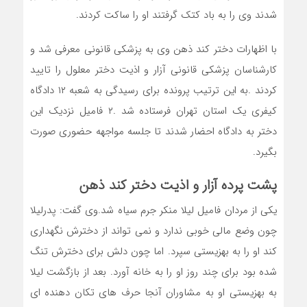
شدند وی را به باد کتک گرفتند او را ساکت کردند.
با اظهارات دختر کند ذهن وی به پزشکی قانونی معرفی شد و
کارشناسان پزشکی قانونی آزار و اذیت دختر معلول را تایید
کردند .به این ترتیب پرونده برای رسیدگی به شعبه ۱۲ دادگاه
کیفری یک استان تهران فرستاده شد .۲ فامیل نزدیک این
دختر به دادگاه احضار شدند تا جلسه مواجهه حضوری صورت
بگیرد.
پشت پرده آزار و اذیت دختر کند ذهن
یکی از مردان فامیل لیلا منکر جرم سیاه شد.وی گفت: پدرلیلا
چون وضع مالی خوبی ندارد و نمی تواند از دخترش نگهداری
کند او را به بهزیستی سپرد. اما چون دلش برای دخترش تنگ
شده بود برای چند روز او را به خانه آورد. بعد از بازگشت لیلا
به بهزیستی او به مشاوران آنجا حرف های تکان دهنده ای